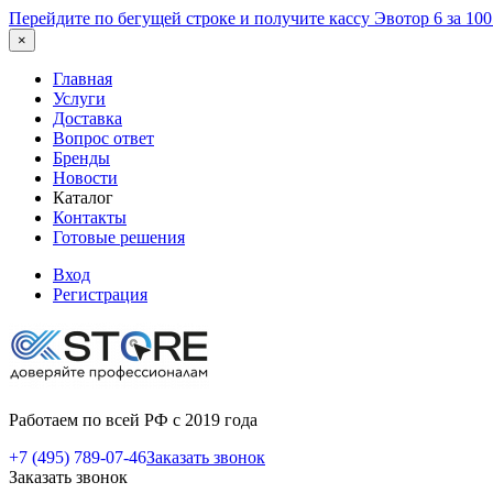
Перейдите по бегущей строке и получите кассу Эвотор 6 за 10
×
Главная
Услуги
Доставка
Вопрос ответ
Бренды
Новости
Каталог
Контакты
Готовые решения
Вход
Регистрация
Работаем по всей РФ с 2019 года
+7 (495) 789-07-46
Заказать звонок
Заказать звонок