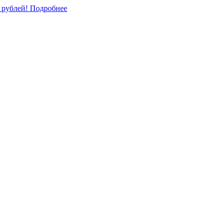
0 рублей!
Подробнее