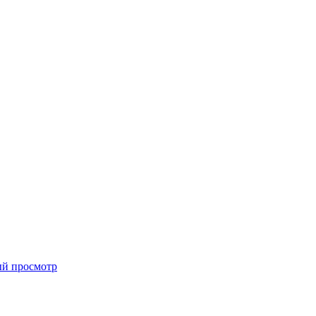
й просмотр