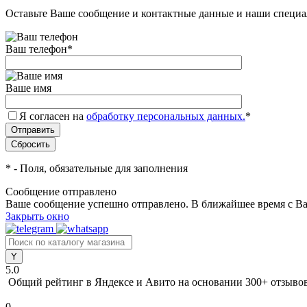
Оставьте Ваше сообщение и контактные данные и наши специа
Ваш телефон
*
Ваше имя
Я согласен на
обработку персональных данных.
*
*
- Поля, обязательные для заполнения
Сообщение отправлено
Ваше сообщение успешно отправлено. В ближайшее время с Ва
Закрыть окно
5.0
Общий рейтинг в Яндексе и Авито
на основании 300+ отзыво
0