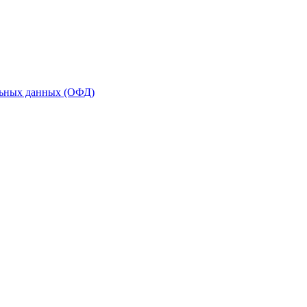
льных данных (ОФД)