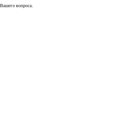
 Вашего вопроса.