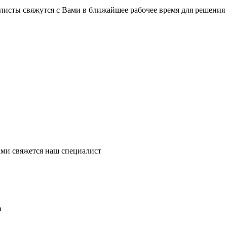
листы свяжутся с Вами в ближайшее рабочее время для решения
ми свяжется наш специалист
в