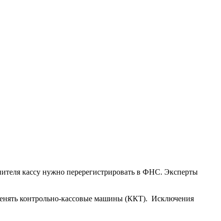
опителя кассу нужно перерегистрировать в ФНС. Эксперты
именять контрольно-кассовые машины (ККТ). Исключения