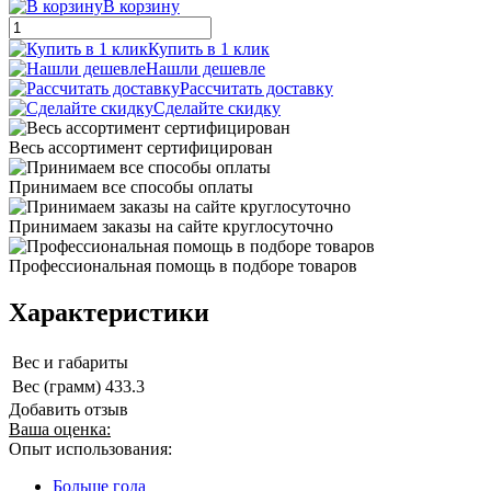
В корзину
Купить в 1 клик
Нашли дешевле
Рассчитать доставку
Сделайте скидку
Весь ассортимент сертифицирован
Принимаем все способы оплаты
Принимаем заказы на сайте круглосуточно
Профессиональная помощь в подборе товаров
Характеристики
Вес и габариты
Вес (грамм)
433.3
Добавить отзыв
Ваша оценка:
Опыт использования:
Больше года