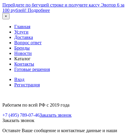
Перейдите по бегущей строке и получите кассу Эвотор 6 за
100 рублей!
Подробнее
×
Главная
Услуги
Доставка
Вопрос ответ
Бренды
Новости
Каталог
Контакты
Готовые решения
Вход
Регистрация
Работаем по всей РФ с 2019 года
+7 (495) 789-07-46
Заказать звонок
Заказать звонок
Оставьте Ваше сообщение и контактные данные и наши