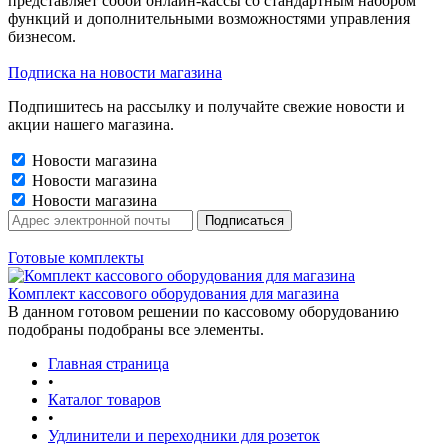
представляет собой онлайн-кассы со стандартным набором
функций и дополнительными возможностями управления
бизнесом.
Подписка на новости магазина
Подпишитесь на рассылку и получайте свежие новости и
акции нашего магазина.
Новости магазина
Новости магазина
Новости магазина
Готовые комплекты
Комплект кассового оборудования для магазина
В данном готовом решении по кассовому оборудованию
подобраны подобраны все элементы.
Главная страница
•
Каталог товаров
•
Удлинители и переходники для розеток