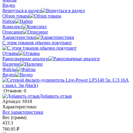
Видео
Вернуться в раздел
Обзор товара
Набор
Комплект
Описание
Характеристики
С этим товаров обычно покупают
Отзывы
Равнозначные аналоги
Наличие
Файлы
Видео
Отзывов: 0
Добавить отзыв
Артикул:
S918
Характеристики:
Все характеристики
Вес (грамм)
433.3
760.95 ₽