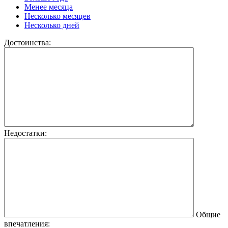
Менее месяца
Несколько месяцев
Несколько дней
Достоинства:
Недостатки:
Общие
впечатления: