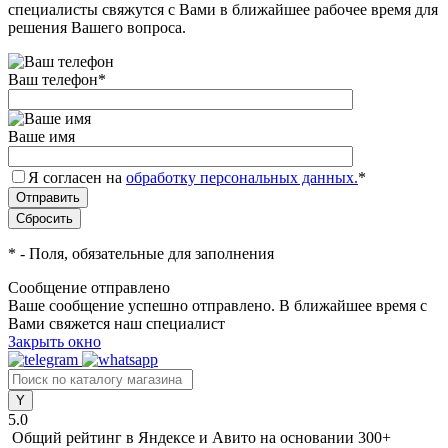
специалисты свяжутся с Вами в ближайшее рабочее время для
решения Вашего вопроса.
Ваш телефон
*
Ваше имя
Я согласен на
обработку персональных данных.
*
*
- Поля, обязательные для заполнения
Сообщение отправлено
Ваше сообщение успешно отправлено. В ближайшее время с
Вами свяжется наш специалист
Закрыть окно
5.0
Общий рейтинг в Яндексе и Авито
на основании 300+