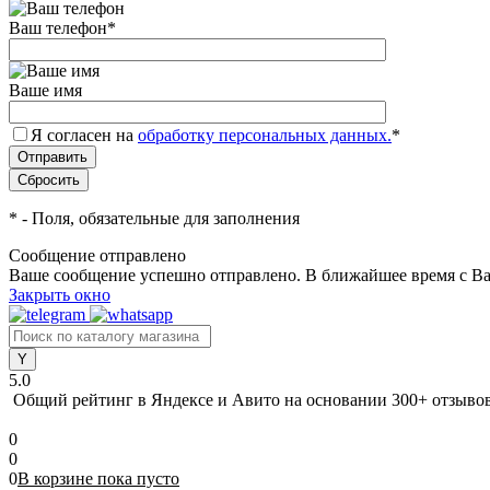
Ваш телефон
*
Ваше имя
Я согласен на
обработку персональных данных.
*
*
- Поля, обязательные для заполнения
Сообщение отправлено
Ваше сообщение успешно отправлено. В ближайшее время с Ва
Закрыть окно
5.0
Общий рейтинг в Яндексе и Авито
на основании 300+ отзыво
0
0
0
В корзине
пока
пусто