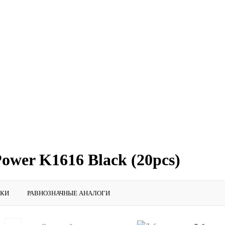
ower K1616 Black (20pcs)
ИКИ
РАВНОЗНАЧНЫЕ АНАЛОГИ