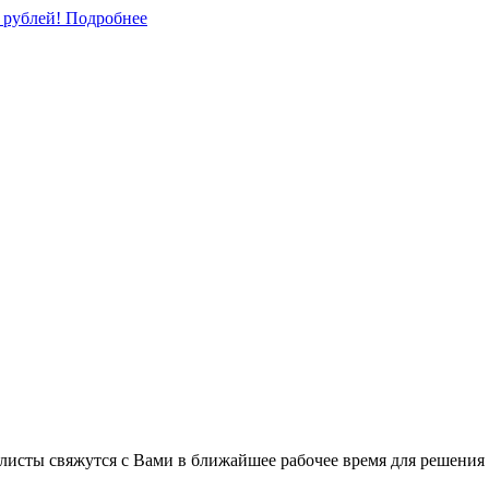
0 рублей!
Подробнее
листы свяжутся с Вами в ближайшее рабочее время для решения