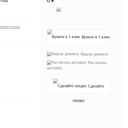
0 ₽
отзыв
В корзину
ктеристики
Купить в 1 клик
Нашли дешевле
Рассчитать
доставку
Сделайте
скидку