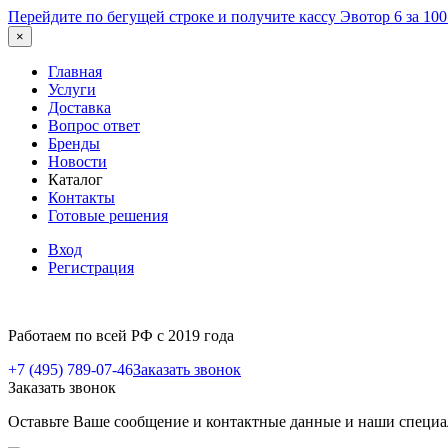
Перейдите по бегущей строке и получите кассу Эвотор 6 за 10
×
Главная
Услуги
Доставка
Вопрос ответ
Бренды
Новости
Каталог
Контакты
Готовые решения
Вход
Регистрация
Работаем по всей РФ с 2019 года
+7 (495) 789-07-46
Заказать звонок
Заказать звонок
Оставьте Ваше сообщение и контактные данные и наши специа