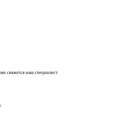
ми свяжется наш специалист
в