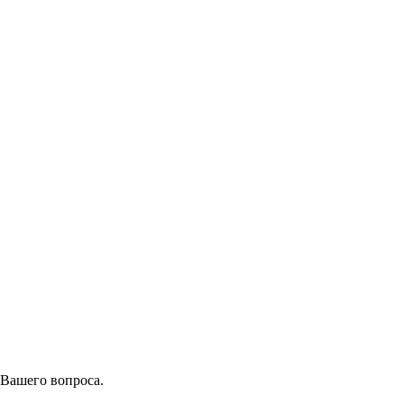
 Вашего вопроса.