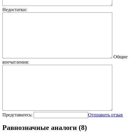
Недостатки:
Общие
впечатления:
Представьтесь:
Отправить отзыв
Равнозначные аналоги (8)