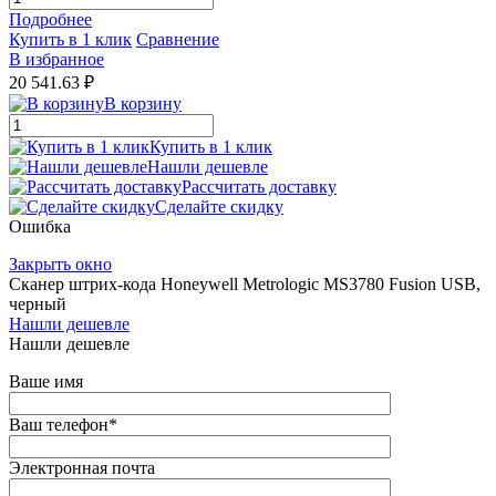
Подробнее
Купить в 1 клик
Сравнение
В избранное
20 541.63 ₽
В корзину
Купить в 1 клик
Нашли дешевле
Рассчитать доставку
Сделайте скидку
Ошибка
Закрыть окно
Сканер штрих-кода Honeywell Metrologic MS3780 Fusion USB,
черный
Нашли дешевле
Нашли дешевле
Ваше имя
Ваш телефон
*
Электронная почта