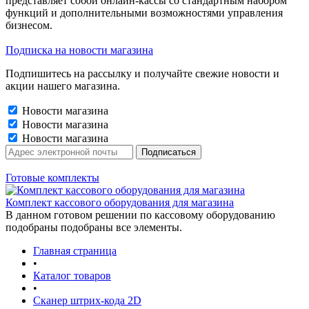
представляет собой онлайн-кассы со стандартным набором
функций и дополнительными возможностями управления
бизнесом.
Подписка на новости магазина
Подпишитесь на рассылку и получайте свежие новости и
акции нашего магазина.
Новости магазина
Новости магазина
Новости магазина
Готовые комплекты
Комплект кассового оборудования для магазина
В данном готовом решении по кассовому оборудованию
подобраны подобраны все элементы.
Главная страница
•
Каталог товаров
•
Сканер штрих-кода 2D