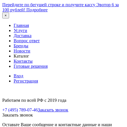
Перейдите по бегущей строке и получите кассу Эвотор 6 за
100 рублей!
Подробнее
×
Главная
Услуги
Доставка
Вопрос ответ
Бренды
Новости
Каталог
Контакты
Готовые решения
Вход
Регистрация
Работаем по всей РФ с 2019 года
+7 (495) 789-07-46
Заказать звонок
Заказать звонок
Оставьте Ваше сообщение и контактные данные и наши