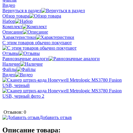
Видео
Вернуться в раздел
Обзор товара
Набор
Комплект
Описание
Характеристики
С этим товаров обычно покупают
Отзывы
Равнозначные аналоги
Наличие
Файлы
Видео
Отзывов: 0
Добавить отзыв
Описание товара: