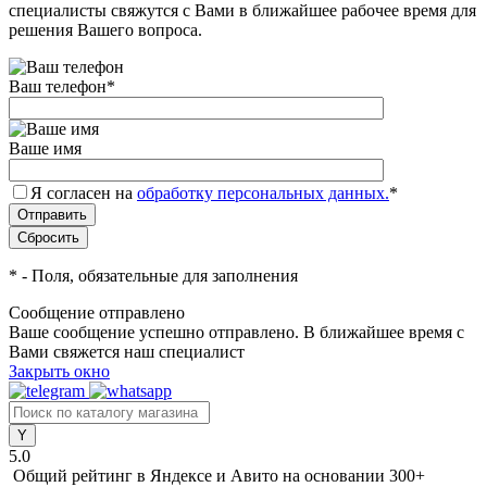
специалисты свяжутся с Вами в ближайшее рабочее время для
решения Вашего вопроса.
Ваш телефон
*
Ваше имя
Я согласен на
обработку персональных данных.
*
*
- Поля, обязательные для заполнения
Сообщение отправлено
Ваше сообщение успешно отправлено. В ближайшее время с
Вами свяжется наш специалист
Закрыть окно
5.0
Общий рейтинг в Яндексе и Авито
на основании 300+