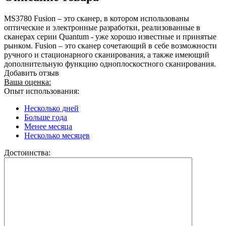
MS3780 Fusion – это сканер, в котором использованы
оптические и электронные разработки, реализованные в
сканерах серии Quantum - уже хорошо известные и принятые
рынком. Fusion – это сканер сочетающий в себе возможности
ручного и стационарного сканирования, а также имеющий
дополнительную функцию одноплоскостного сканирования.
Добавить отзыв
Ваша оценка:
Опыт использования:
Несколько дней
Больше года
Менее месяца
Несколько месяцев
Достоинства: