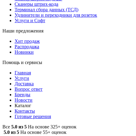
Сканеры штрих-кода
Терминал сбора данных (ТСД)
Удлинители и переходники для розеток
Услуги и Софт
Наши предложения
Хит продаж
Распродажа
Новинки
Помощь и сервисы
Главная
Услуги
Доставка
Вопрос ответ
Бренды
Новости
Каталог
Контакты
Готовые решения
Все
5.0 из 5
На основе 325+ оценок
5.0 из 5
На основе 55+ оценок