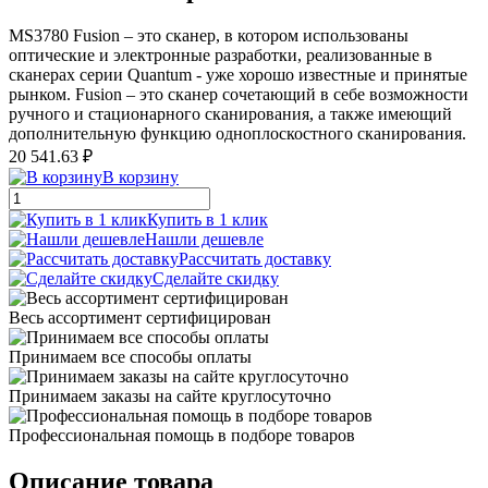
MS3780 Fusion – это сканер, в котором использованы
оптические и электронные разработки, реализованные в
сканерах серии Quantum - уже хорошо известные и принятые
рынком. Fusion – это сканер сочетающий в себе возможности
ручного и стационарного сканирования, а также имеющий
дополнительную функцию одноплоскостного сканирования.
20 541.63 ₽
В корзину
Купить в 1 клик
Нашли дешевле
Рассчитать доставку
Сделайте скидку
Весь ассортимент сертифицирован
Принимаем все способы оплаты
Принимаем заказы на сайте круглосуточно
Профессиональная помощь в подборе товаров
Описание товара