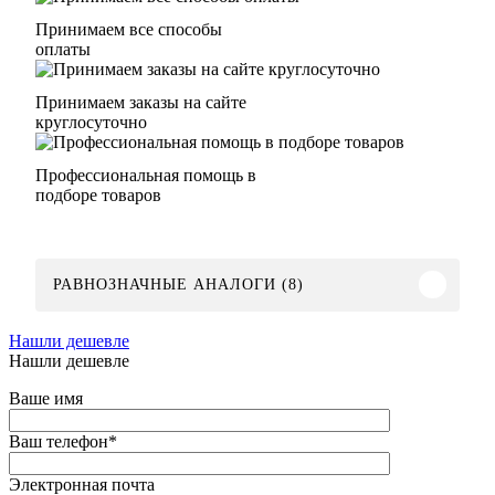
Принимаем все способы
оплаты
Принимаем заказы на сайте
круглосуточно
Профессиональная помощь в
подборе товаров
РАВНОЗНАЧНЫЕ АНАЛОГИ (8)
Нашли дешевле
Нашли дешевле
Ваше имя
Ваш телефон
*
Электронная почта