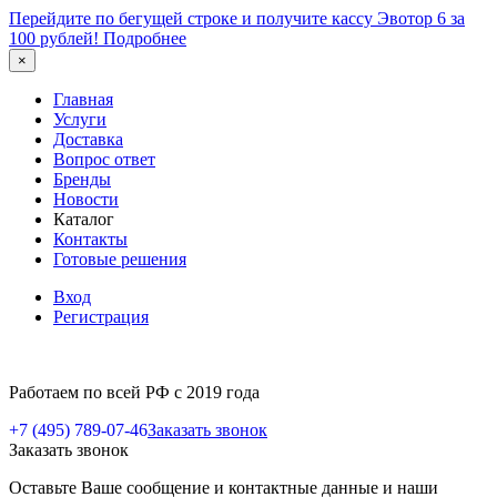
Перейдите по бегущей строке и получите кассу Эвотор 6 за
100 рублей!
Подробнее
×
Главная
Услуги
Доставка
Вопрос ответ
Бренды
Новости
Каталог
Контакты
Готовые решения
Вход
Регистрация
Работаем по всей РФ с 2019 года
+7 (495) 789-07-46
Заказать звонок
Заказать звонок
Оставьте Ваше сообщение и контактные данные и наши