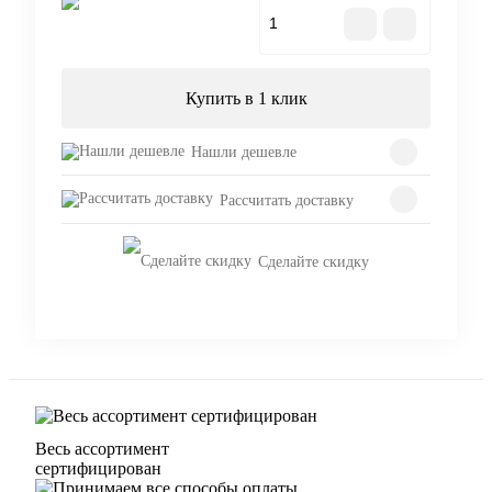
В корзину
Купить в 1 клик
Нашли дешевле
Рассчитать доставку
Сделайте скидку
Весь ассортимент
сертифицирован