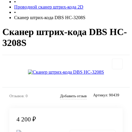
•
Проводной сканер штрих-кода 2D
•
Сканер штрих-кода DBS HC-3208S
Сканер штрих-кода DBS HC-
3208S
Артикул:
90439
Отзывов: 0
Добавить отзыв
4 200 ₽