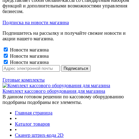
представляет собой онлайн-кассы со стандартным набором
функций и дополнительными возможностями управления
бизнесом.
Подписка на новости магазина
Подпишитесь на рассылку и получайте свежие новости и
акции нашего магазина.
Новости магазина
Новости магазина
Новости магазина
Готовые комплекты
Комплект кассового оборудования для магазина
В данном готовом решении по кассовому оборудованию
подобраны подобраны все элементы.
Главная страница
•
Каталог товаров
•
Сканер штрих-кода 2D