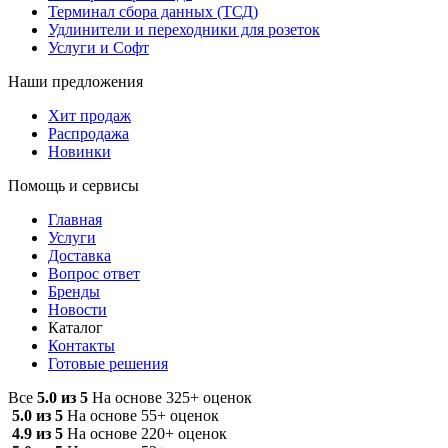
Терминал сбора данных (ТСД)
Удлинители и переходники для розеток
Услуги и Софт
Наши предложения
Хит продаж
Распродажа
Новинки
Помощь и сервисы
Главная
Услуги
Доставка
Вопрос ответ
Бренды
Новости
Каталог
Контакты
Готовые решения
Все
5.0 из 5
На основе 325+ оценок
5.0 из 5
На основе 55+ оценок
4.9 из 5
На основе 220+ оценок