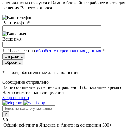
специалисты свяжутся с Вами в ближайшее рабочее время для
решения Вашего вопроса.
Ваш телефон
*
Ваше имя
Я согласен на
обработку персональных данных.
*
*
- Поля, обязательные для заполнения
Сообщение отправлено
Ваше сообщение успешно отправлено. В ближайшее время с
Вами свяжется наш специалист
Закрыть окно
5.0
Общий рейтинг в Яндексе и Авито
на основании 300+