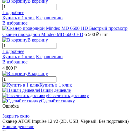
В корзину
Подробнее
Купить в 1 клик
К сравнению
В избранное
Быстрый просмотр
Сканер проводной Mindeo MD 6600-HD
6 500 ₽
/ шт
В корзину
Подробнее
Купить в 1 клик
К сравнению
В избранное
4 800 ₽
В корзину
Купить в 1 клик
Нашли дешевле
Рассчитать доставку
Сделайте скидку
Ошибка
Закрыть окно
Сканер АТОЛ Impulse 12 v2 (2D, USB, Чёрный, Без подставки)
Нашли дешевле