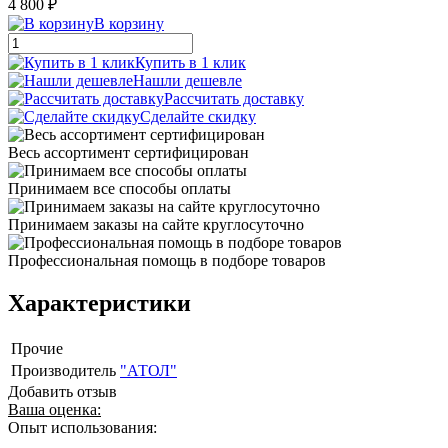
4 800 ₽
В корзину
Купить в 1 клик
Нашли дешевле
Рассчитать доставку
Сделайте скидку
Весь ассортимент сертифицирован
Принимаем все способы оплаты
Принимаем заказы на сайте круглосуточно
Профессиональная помощь в подборе товаров
Характеристики
Прочие
Производитель
"АТОЛ"
Добавить отзыв
Ваша оценка:
Опыт использования: