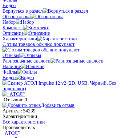
Видео
Вернуться в раздел
Обзор товара
Набор
Комплект
Описание
Характеристики
С этим товаров обычно покупают
Отзывы
Равнозначные аналоги
Наличие
Файлы
Видео
Отзывов: 0
Добавить отзыв
Артикул:
54239
Характеристики:
Все характеристики
Производитель
"АТОЛ"