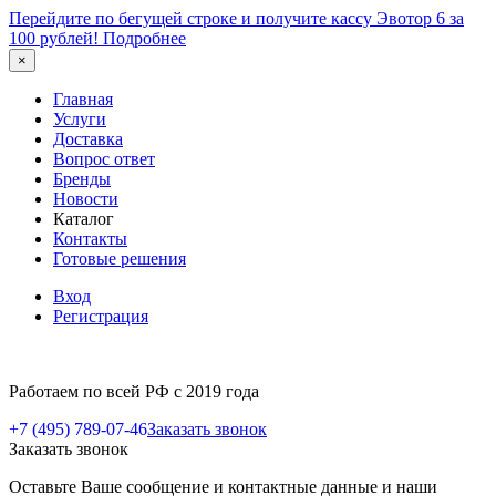
Перейдите по бегущей строке и получите кассу Эвотор 6 за
100 рублей!
Подробнее
×
Главная
Услуги
Доставка
Вопрос ответ
Бренды
Новости
Каталог
Контакты
Готовые решения
Вход
Регистрация
Работаем по всей РФ с 2019 года
+7 (495) 789-07-46
Заказать звонок
Заказать звонок
Оставьте Ваше сообщение и контактные данные и наши