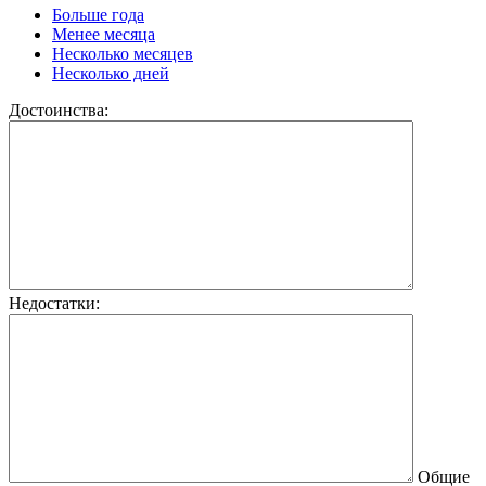
Больше года
Менее месяца
Несколько месяцев
Несколько дней
Достоинства:
Недостатки:
Общие