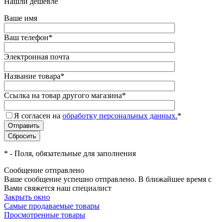
Нашли дешевле
Ваше имя
Ваш телефон
*
Электронная почта
Название товара
*
Ссылка на товар другого магазина
*
Я согласен на
обработку персональных данных.
*
*
- Поля, обязательные для заполнения
Сообщение отправлено
Ваше сообщение успешно отправлено. В ближайшее время с
Вами свяжется наш специалист
Закрыть окно
Самые продаваемые товары
Просмотренные товары