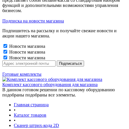
представляет собой онлайн-кассы со стандартным набором
функций и дополнительными возможностями управления
бизнесом.
Подписка на новости магазина
Подпишитесь на рассылку и получайте свежие новости и
акции нашего магазина.
Новости магазина
Новости магазина
Новости магазина
Готовые комплекты
Комплект кассового оборудования для магазина
В данном готовом решении по кассовому оборудованию
подобраны подобраны все элементы.
Главная страница
•
Каталог товаров
•
Сканер штрих-кода 2D