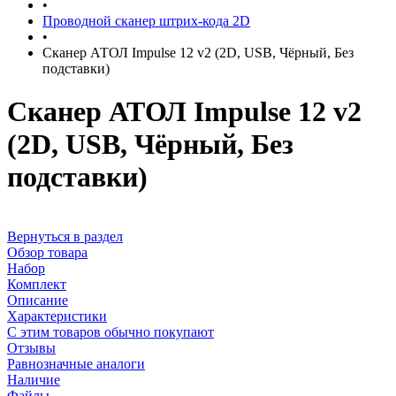
•
Проводной сканер штрих-кода 2D
•
Сканер АТОЛ Impulse 12 v2 (2D, USB, Чёрный, Без
подставки)
Сканер АТОЛ Impulse 12 v2
(2D, USB, Чёрный, Без
подставки)
Вернуться в раздел
Обзор товара
Набор
Комплект
Описание
Характеристики
С этим товаров обычно покупают
Отзывы
Равнозначные аналоги
Наличие
Файлы