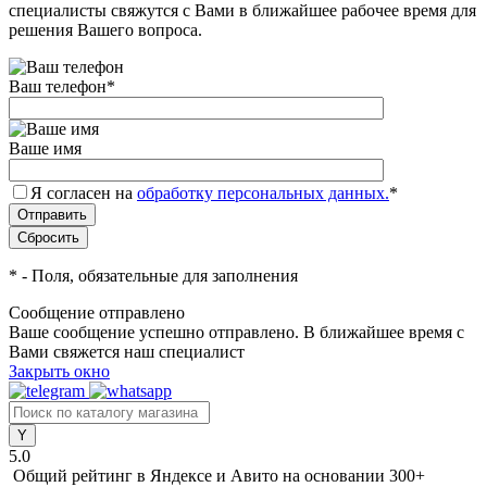
специалисты свяжутся с Вами в ближайшее рабочее время для
решения Вашего вопроса.
Ваш телефон
*
Ваше имя
Я согласен на
обработку персональных данных.
*
*
- Поля, обязательные для заполнения
Сообщение отправлено
Ваше сообщение успешно отправлено. В ближайшее время с
Вами свяжется наш специалист
Закрыть окно
5.0
Общий рейтинг в Яндексе и Авито
на основании 300+