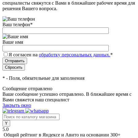
специалисты свяжутся с Вами в ближайшее рабочее время для
решения Вашего вопроса.
Ваш телефон
*
Ваше имя
Я согласен на
обработку персональных данных.
*
*
- Поля, обязательные для заполнения
Сообщение отправлено
Ваше сообщение успешно отправлено. В ближайшее время с
Вами свяжется наш специалист
Закрыть окно
5.0
Общий рейтинг в Яндексе и Авито
на основании 300+