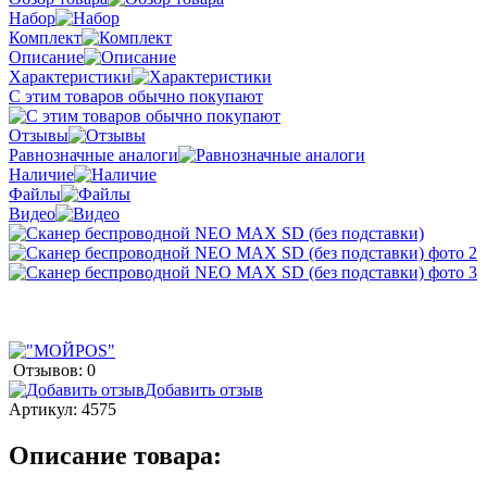
Набор
Комплект
Описание
Характеристики
С этим товаров обычно покупают
Отзывы
Равнозначные аналоги
Наличие
Файлы
Видео
Отзывов: 0
Добавить отзыв
Артикул:
4575
Описание товара: