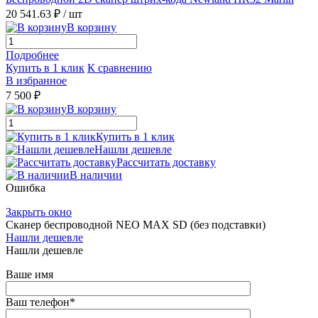
20 541.63 ₽
/ шт
В корзину
Подробнее
Купить в 1 клик
К сравнению
В избранное
7 500 ₽
В корзину
Купить в 1 клик
Нашли дешевле
Рассчитать доставку
В наличии
Ошибка
Закрыть окно
Сканер беспроводной NEO MAX SD (без подставки)
Нашли дешевле
Нашли дешевле
Ваше имя
Ваш телефон
*