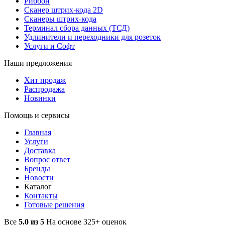
Риббон
Сканер штрих-кода 2D
Сканеры штрих-кода
Терминал сбора данных (ТСД)
Удлинители и переходники для розеток
Услуги и Софт
Наши предложения
Хит продаж
Распродажа
Новинки
Помощь и сервисы
Главная
Услуги
Доставка
Вопрос ответ
Бренды
Новости
Каталог
Контакты
Готовые решения
Все
5.0 из 5
На основе 325+ оценок