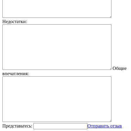
Недостатки:
Общие
впечатления:
Представьтесь:
Отправить отзыв