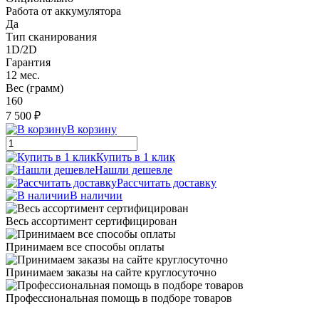
Работа от аккумулятора
Да
Тип сканирования
1D/2D
Гарантия
12 мес.
Вес (грамм)
160
7 500 ₽
В корзину
Купить в 1 клик
Нашли дешевле
Рассчитать доставку
В наличии
Весь ассортимент сертифицирован
Принимаем все способы оплаты
Принимаем заказы на сайте круглосуточно
Профессиональная помощь в подборе товаров