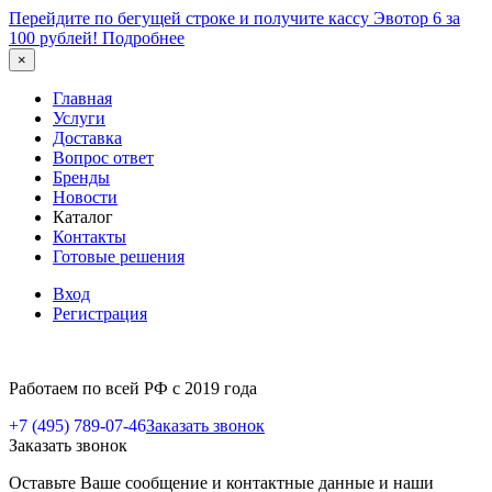
Перейдите по бегущей строке и получите кассу Эвотор 6 за
100 рублей!
Подробнее
×
Главная
Услуги
Доставка
Вопрос ответ
Бренды
Новости
Каталог
Контакты
Готовые решения
Вход
Регистрация
Работаем по всей РФ с 2019 года
+7 (495) 789-07-46
Заказать звонок
Заказать звонок
Оставьте Ваше сообщение и контактные данные и наши