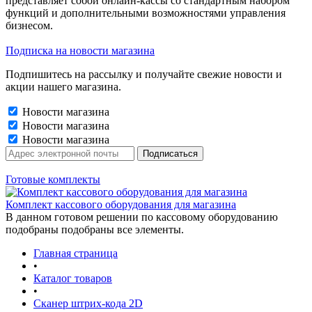
представляет собой онлайн-кассы со стандартным набором
функций и дополнительными возможностями управления
бизнесом.
Подписка на новости магазина
Подпишитесь на рассылку и получайте свежие новости и
акции нашего магазина.
Новости магазина
Новости магазина
Новости магазина
Готовые комплекты
Комплект кассового оборудования для магазина
В данном готовом решении по кассовому оборудованию
подобраны подобраны все элементы.
Главная страница
•
Каталог товаров
•
Сканер штрих-кода 2D