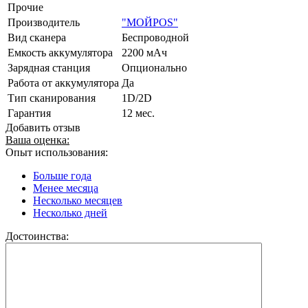
Прочие
Производитель
"МОЙPOS"
Вид сканера
Беспроводной
Емкость аккумулятора
2200 мАч
Зарядная станция
Опционально
Работа от аккумулятора
Да
Тип сканирования
1D/2D
Гарантия
12 мес.
Добавить отзыв
Ваша оценка:
Опыт использования:
Больше года
Менее месяца
Несколько месяцев
Несколько дней
Достоинства: