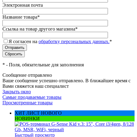
Электронная почта
Название товара
*
Ссылка на товар другого магазина
*
Я согласен на
обработку персональных данных.
*
*
- Поля, обязательные для заполнения
Сообщение отправлено
Ваше сообщение успешно отправлено. В ближайшее время с
Вами свяжется наш специалист
Закрыть окно
Самые продаваемые товары
Просмотренные товары
ХИТ ЛИСТ НОВОГО
НОВИНКИ
Быстрый просмотр