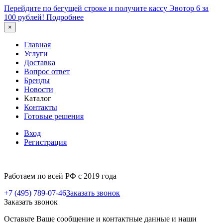
Перейдите по бегущей строке и получите кассу Эвотор 6 за
100 рублей!
Подробнее
×
Главная
Услуги
Доставка
Вопрос ответ
Бренды
Новости
Каталог
Контакты
Готовые решения
Вход
Регистрация
Работаем по всей РФ с 2019 года
+7 (495) 789-07-46
Заказать звонок
Заказать звонок
Оставьте Ваше сообщение и контактные данные и наши