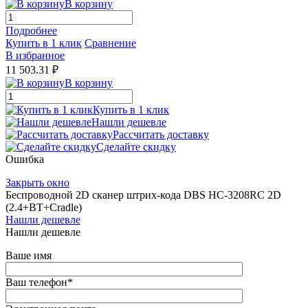
В корзину
Подробнее
Купить в 1 клик
Сравнение
В избранное
11 503.31 ₽
В корзину
Купить в 1 клик
Нашли дешевле
Рассчитать доставку
Сделайте скидку
Ошибка
Закрыть окно
Беспроводной 2D сканер штрих-кода DBS HC-3208RC 2D
(2.4+BT+Cradle)
Нашли дешевле
Нашли дешевле
Ваше имя
Ваш телефон
*