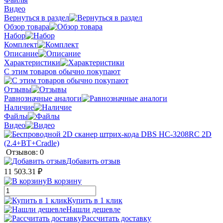
Видео
Вернуться в раздел
Обзор товара
Набор
Комплект
Описание
Характеристики
С этим товаров обычно покупают
Отзывы
Равнозначные аналоги
Наличие
Файлы
Видео
Отзывов: 0
Добавить отзыв
11 503.31 ₽
В корзину
Купить в 1 клик
Нашли дешевле
Рассчитать доставку