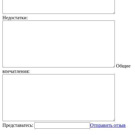
Недостатки:
Общие
впечатления:
Представьтесь:
Отправить отзыв