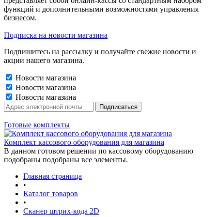
представляет собой онлайн-кассы со стандартным набором
функций и дополнительными возможностями управления
бизнесом.
Подписка на новости магазина
Подпишитесь на рассылку и получайте свежие новости и
акции нашего магазина.
Новости магазина
Новости магазина
Новости магазина
Готовые комплекты
Комплект кассового оборудования для магазина
В данном готовом решении по кассовому оборудованию
подобраны подобраны все элементы.
Главная страница
•
Каталог товаров
•
Сканер штрих-кода 2D