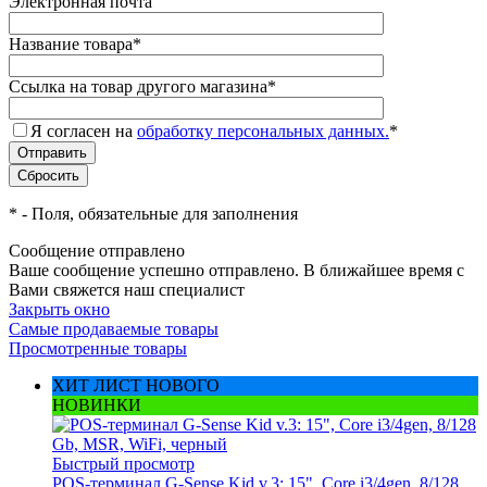
Электронная почта
Название товара
*
Ссылка на товар другого магазина
*
Я согласен на
обработку персональных данных.
*
*
- Поля, обязательные для заполнения
Сообщение отправлено
Ваше сообщение успешно отправлено. В ближайшее время с
Вами свяжется наш специалист
Закрыть окно
Самые продаваемые товары
Просмотренные товары
ХИТ ЛИСТ НОВОГО
НОВИНКИ
Быстрый просмотр
POS-терминал G-Sense Kid v.3: 15", Core i3/4gen, 8/128