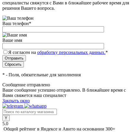
специалисты свяжутся с Вами в ближайшее рабочее время для
решения Вашего вопроса.
Ваш телефон
*
Ваше имя
Я согласен на
обработку персональных данных.
*
*
- Поля, обязательные для заполнения
Сообщение отправлено
Ваше сообщение успешно отправлено. В ближайшее время с
Вами свяжется наш специалист
Закрыть окно
5.0
Общий рейтинг в Яндексе и Авито
на основании 300+