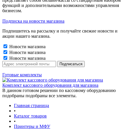
представляет собой онлайн-кассы со стандартным набором
функций и дополнительными возможностями управления
бизнесом.
Подписка на новости магазина
Подпишитесь на рассылку и получайте свежие новости и
акции нашего магазина.
Новости магазина
Новости магазина
Новости магазина
Готовые комплекты
Комплект кассового оборудования для магазина
В данном готовом решении по кассовому оборудованию
подобраны подобраны все элементы.
Главная страница
•
Каталог товаров
•
Принтеры и МФУ