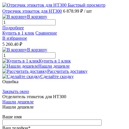
Быстрый просмотр
Отрезчик этикеток для HT300
6 878.99 ₽
/ шт
В корзину
Подробнее
Купить в 1 клик
Сравнение
В избранное
5 260.40 ₽
В корзину
Купить в 1 клик
Нашли дешевле
Рассчитать доставку
Сделайте скидку
Ошибка
Закрыть окно
Отделитель этикеток для HT300
Нашли дешевле
Нашли дешевле
Ваше имя
Ваш телефон
*