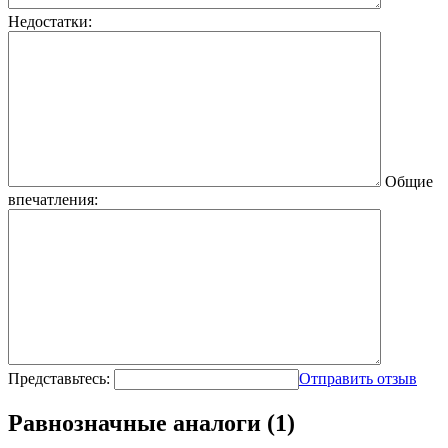
Недостатки:
Общие
впечатления:
Представьтесь:
Отправить отзыв
Равнозначные аналоги (1)