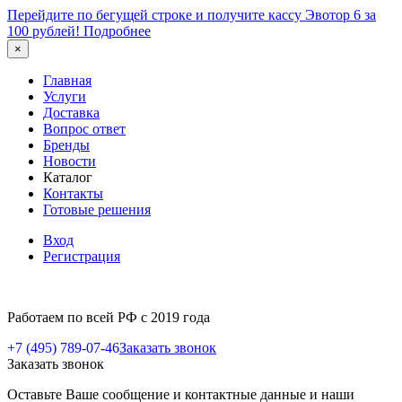
Перейдите по бегущей строке и получите кассу Эвотор 6 за
100 рублей!
Подробнее
×
Главная
Услуги
Доставка
Вопрос ответ
Бренды
Новости
Каталог
Контакты
Готовые решения
Вход
Регистрация
Работаем по всей РФ с 2019 года
+7 (495) 789-07-46
Заказать звонок
Заказать звонок
Оставьте Ваше сообщение и контактные данные и наши