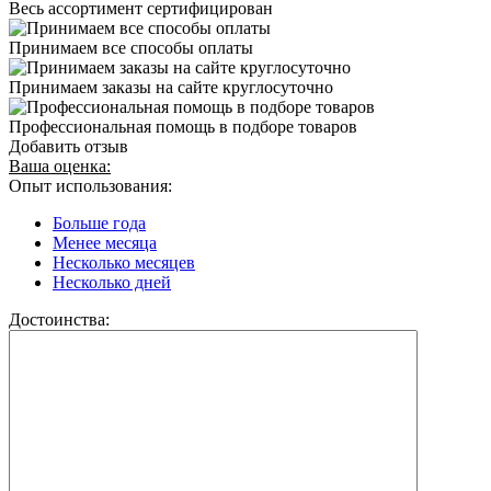
Весь ассортимент сертифицирован
Принимаем все способы оплаты
Принимаем заказы на сайте круглосуточно
Профессиональная помощь в подборе товаров
Добавить отзыв
Ваша оценка:
Опыт использования:
Больше года
Менее месяца
Несколько месяцев
Несколько дней
Достоинства: