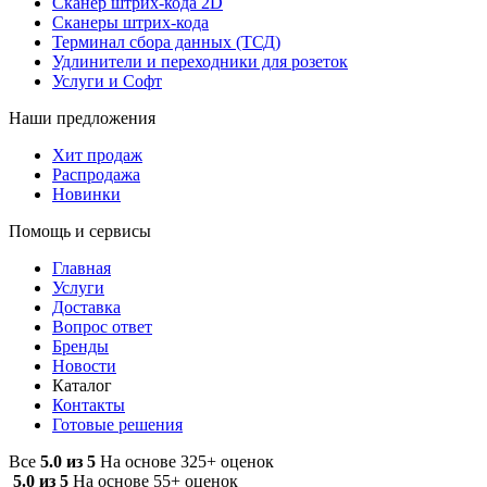
Сканер штрих-кода 2D
Сканеры штрих-кода
Терминал сбора данных (ТСД)
Удлинители и переходники для розеток
Услуги и Софт
Наши предложения
Хит продаж
Распродажа
Новинки
Помощь и сервисы
Главная
Услуги
Доставка
Вопрос ответ
Бренды
Новости
Каталог
Контакты
Готовые решения
Все
5.0 из 5
На основе 325+ оценок
5.0 из 5
На основе 55+ оценок