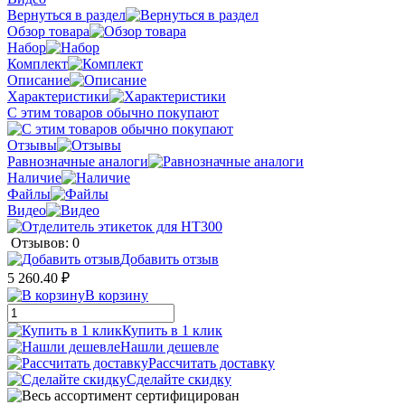
Вернуться в раздел
Обзор товара
Набор
Комплект
Описание
Характеристики
С этим товаров обычно покупают
Отзывы
Равнозначные аналоги
Наличие
Файлы
Видео
Отзывов: 0
Добавить отзыв
5 260.40 ₽
В корзину
Купить в 1 клик
Нашли дешевле
Рассчитать доставку
Сделайте скидку