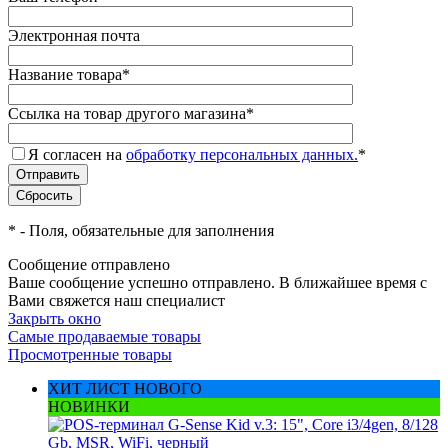
Электронная почта
Название товара
*
Ссылка на товар другого магазина
*
Я согласен на
обработку персональных данных.
*
*
- Поля, обязательные для заполнения
Сообщение отправлено
Ваше сообщение успешно отправлено. В ближайшее время с
Вами свяжется наш специалист
Закрыть окно
Самые продаваемые товары
Просмотренные товары
ХИТ ЛИСТ НОВОГО
НОВИНКИ