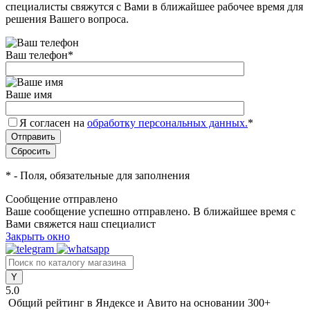
специалисты свяжутся с Вами в ближайшее рабочее время для
решения Вашего вопроса.
Ваш телефон
*
Ваше имя
Я согласен на
обработку персональных данных.
*
*
- Поля, обязательные для заполнения
Сообщение отправлено
Ваше сообщение успешно отправлено. В ближайшее время с
Вами свяжется наш специалист
Закрыть окно
5.0
Общий рейтинг в Яндексе и Авито
на основании 300+