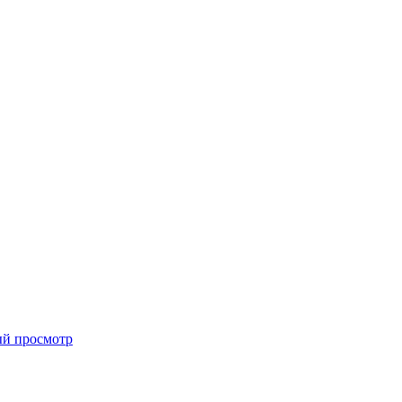
й просмотр