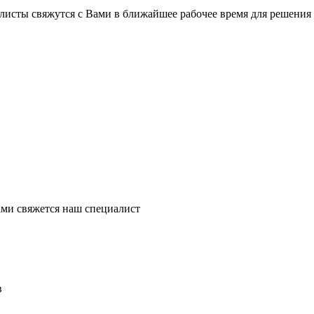
листы свяжутся с Вами в ближайшее рабочее время для решения
ми свяжется наш специалист
в