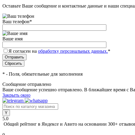
Оставьте Ваше сообщение и контактные данные и наши специа
Ваш телефон
*
Ваше имя
Я согласен на
обработку персональных данных.
*
*
- Поля, обязательные для заполнения
Сообщение отправлено
Ваше сообщение успешно отправлено. В ближайшее время с Ва
Закрыть окно
5.0
Общий рейтинг в Яндексе и Авито
на основании 300+ отзыво
0