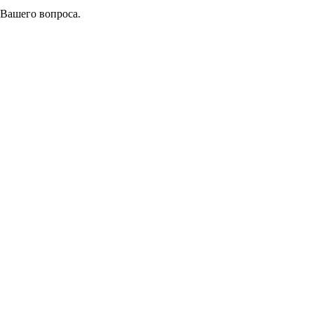
 Вашего вопроса.