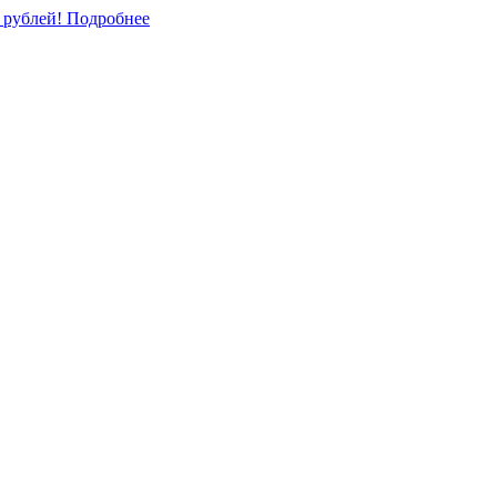
0 рублей!
Подробнее