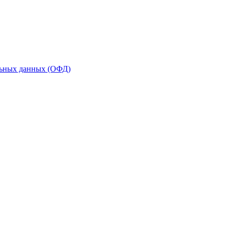
льных данных (ОФД)