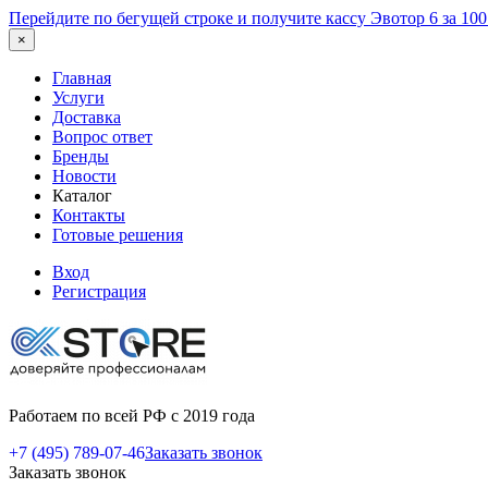
Перейдите по бегущей строке и получите кассу Эвотор 6 за 10
×
Главная
Услуги
Доставка
Вопрос ответ
Бренды
Новости
Каталог
Контакты
Готовые решения
Вход
Регистрация
Работаем по всей РФ с 2019 года
+7 (495) 789-07-46
Заказать звонок
Заказать звонок