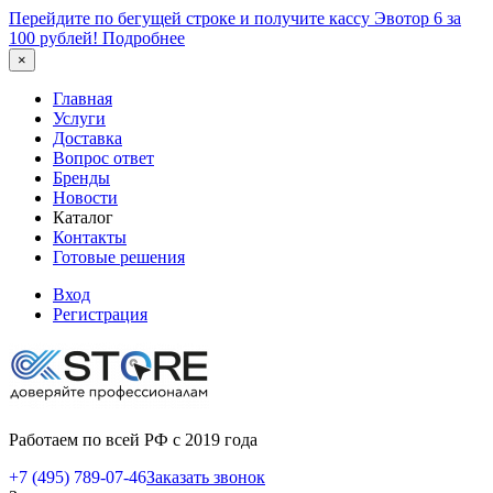
Перейдите по бегущей строке и получите кассу Эвотор 6 за
100 рублей!
Подробнее
×
Главная
Услуги
Доставка
Вопрос ответ
Бренды
Новости
Каталог
Контакты
Готовые решения
Вход
Регистрация
Работаем по всей РФ с 2019 года
+7 (495) 789-07-46
Заказать звонок