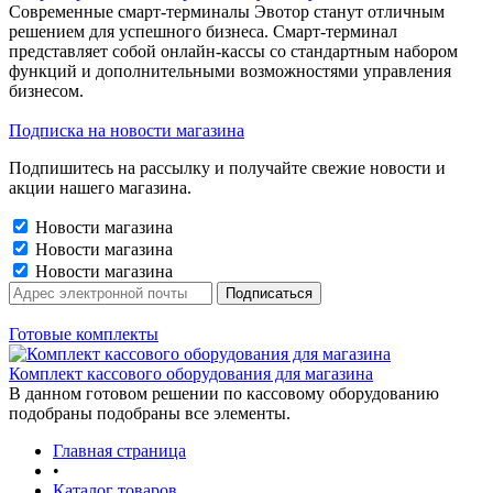
Современные смарт-терминалы Эвотор станут отличным
решением для успешного бизнеса. Смарт-терминал
представляет собой онлайн-кассы со стандартным набором
функций и дополнительными возможностями управления
бизнесом.
Подписка на новости магазина
Подпишитесь на рассылку и получайте свежие новости и
акции нашего магазина.
Новости магазина
Новости магазина
Новости магазина
Готовые комплекты
Комплект кассового оборудования для магазина
В данном готовом решении по кассовому оборудованию
подобраны подобраны все элементы.
Главная страница
•
Каталог товаров