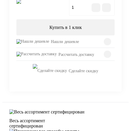
В корзину
Купить в 1 клик
Нашли дешевле
Рассчитать доставку
Сделайте скидку
Весь ассортимент
сертифицирован