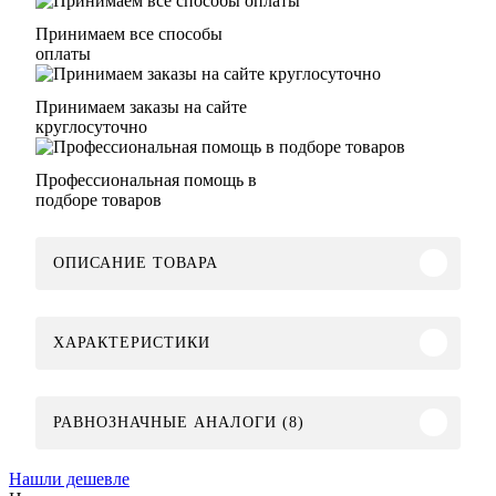
Принимаем все способы
оплаты
Принимаем заказы на сайте
круглосуточно
Профессиональная помощь в
подборе товаров
ОПИСАНИЕ ТОВАРА
ХАРАКТЕРИСТИКИ
РАВНОЗНАЧНЫЕ АНАЛОГИ (8)
Нашли дешевле