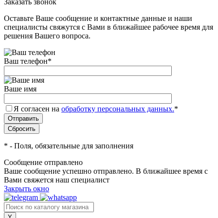
Заказать звонок
Оставьте Ваше сообщение и контактные данные и наши
специалисты свяжутся с Вами в ближайшее рабочее время для
решения Вашего вопроса.
Ваш телефон
*
Ваше имя
Я согласен на
обработку персональных данных.
*
*
- Поля, обязательные для заполнения
Сообщение отправлено
Ваше сообщение успешно отправлено. В ближайшее время с
Вами свяжется наш специалист
Закрыть окно