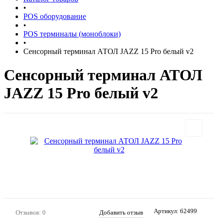
•
POS оборудование
•
POS терминалы (моноблоки)
•
Сенсорный терминал АТОЛ JAZZ 15 Pro белый v2
Сенсорный терминал АТОЛ
JAZZ 15 Pro белый v2
Артикул:
62499
Отзывов: 0
Добавить отзыв