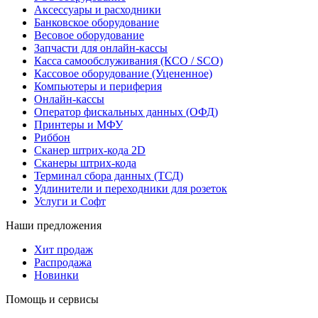
Аксессуары и расходники
Банковское оборудование
Весовое оборудование
Запчасти для онлайн-кассы
Касса самообслуживания (КСО / SCO)
Кассовое оборудование (Уцененное)
Компьютеры и периферия
Онлайн-кассы
Оператор фискальных данных (ОФД)
Принтеры и МФУ
Риббон
Сканер штрих-кода 2D
Сканеры штрих-кода
Терминал сбора данных (ТСД)
Удлинители и переходники для розеток
Услуги и Софт
Наши предложения
Хит продаж
Распродажа
Новинки
Помощь и сервисы