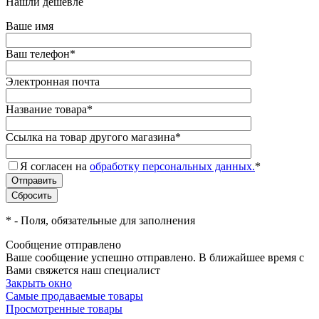
Нашли дешевле
Ваше имя
Ваш телефон
*
Электронная почта
Название товара
*
Ссылка на товар другого магазина
*
Я согласен на
обработку персональных данных.
*
*
- Поля, обязательные для заполнения
Сообщение отправлено
Ваше сообщение успешно отправлено. В ближайшее время с
Вами свяжется наш специалист
Закрыть окно
Самые продаваемые товары
Просмотренные товары