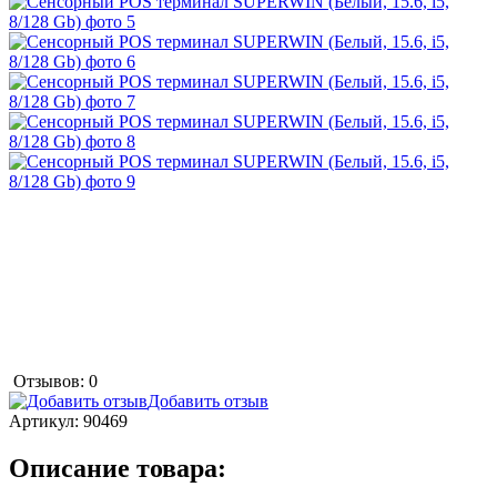
Отзывов: 0
Добавить отзыв
Артикул:
90469
Описание товара: