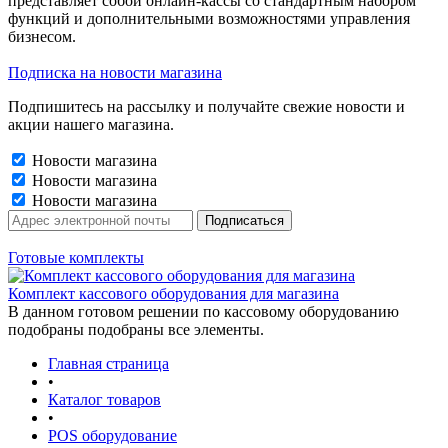
представляет собой онлайн-кассы со стандартным набором
функций и дополнительными возможностями управления
бизнесом.
Подписка на новости магазина
Подпишитесь на рассылку и получайте свежие новости и
акции нашего магазина.
Новости магазина
Новости магазина
Новости магазина
Готовые комплекты
Комплект кассового оборудования для магазина
В данном готовом решении по кассовому оборудованию
подобраны подобраны все элементы.
Главная страница
•
Каталог товаров
•
POS оборудование