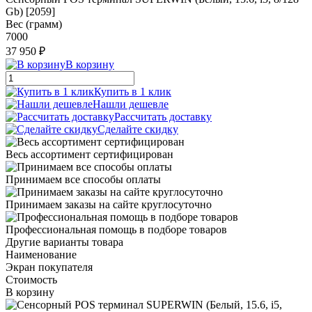
Gb) [2059]
Вес (грамм)
7000
37 950 ₽
В корзину
Купить в 1 клик
Нашли дешевле
Рассчитать доставку
Сделайте скидку
Весь ассортимент сертифицирован
Принимаем все способы оплаты
Принимаем заказы на сайте круглосуточно
Профессиональная помощь в подборе товаров
Другие варианты товара
Наименование
Экран покупателя
Стоимость
В корзину