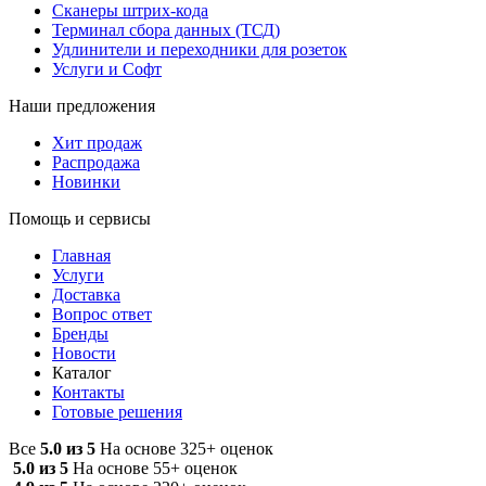
Сканеры штрих-кода
Терминал сбора данных (ТСД)
Удлинители и переходники для розеток
Услуги и Софт
Наши предложения
Хит продаж
Распродажа
Новинки
Помощь и сервисы
Главная
Услуги
Доставка
Вопрос ответ
Бренды
Новости
Каталог
Контакты
Готовые решения
Все
5.0 из 5
На основе 325+ оценок
5.0 из 5
На основе 55+ оценок