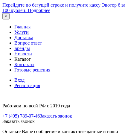
Перейдите по бегущей строке и получите кассу Эвотор 6 за
100 рублей!
Подробнее
×
Главная
Услуги
Доставка
Вопрос ответ
Бренды
Новости
Каталог
Контакты
Готовые решения
Вход
Регистрация
Работаем по всей РФ с 2019 года
+7 (495) 789-07-46
Заказать звонок
Заказать звонок
Оставьте Ваше сообщение и контактные данные и наши