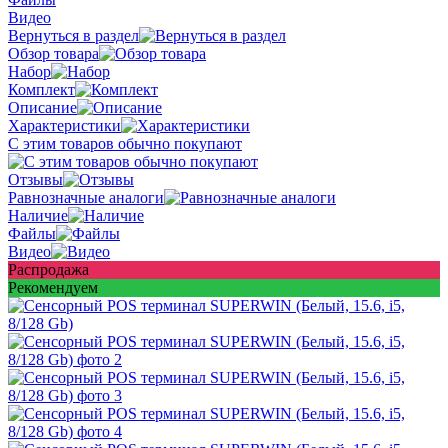
Видео
Вернуться в раздел
Обзор товара
Набор
Комплект
Описание
Характеристики
С этим товаров обычно покупают
Отзывы
Равнозначные аналоги
Наличие
Файлы
Видео
Распродажа
Рекомендуем