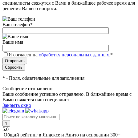
специалисты свяжутся с Вами в ближайшее рабочее время для
решения Вашего вопроса.
Ваш телефон
*
Ваше имя
Я согласен на
обработку персональных данных.
*
*
- Поля, обязательные для заполнения
Сообщение отправлено
Ваше сообщение успешно отправлено. В ближайшее время с
Вами свяжется наш специалист
Закрыть окно
5.0
Общий рейтинг в Яндексе и Авито
на основании 300+