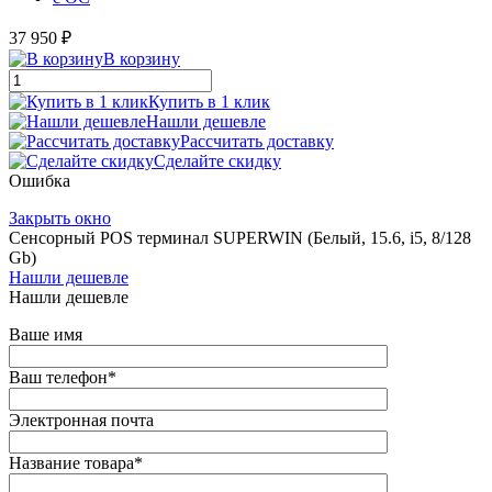
37 950 ₽
В корзину
Купить в 1 клик
Нашли дешевле
Рассчитать доставку
Сделайте скидку
Ошибка
Закрыть окно
Сенсорный POS терминал SUPERWIN (Белый, 15.6, i5, 8/128
Gb)
Нашли дешевле
Нашли дешевле
Ваше имя
Ваш телефон
*
Электронная почта
Название товара
*