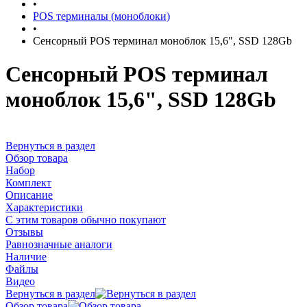
•
POS терминалы (моноблоки)
•
Сенсорный POS терминал моноблок 15,6", SSD 128Gb
Сенсорный POS терминал
моноблок 15,6", SSD 128Gb
Вернуться в раздел
Обзор товара
Набор
Комплект
Описание
Характеристики
С этим товаров обычно покупают
Отзывы
Равнозначные аналоги
Наличие
Файлы
Видео
Вернуться в раздел
Обзор товара