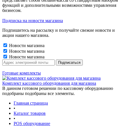
представляет собой онлайн-кассы со стандартным набором
функций и дополнительными возможностями управления
бизнесом.
Подписка на новости магазина
Подпишитесь на рассылку и получайте свежие новости и
акции нашего магазина.
Новости магазина
Новости магазина
Новости магазина
Готовые комплекты
Комплект кассового оборудования для магазина
В данном готовом решении по кассовому оборудованию
подобраны подобраны все элементы.
Главная страница
•
Каталог товаров
•
POS оборудование