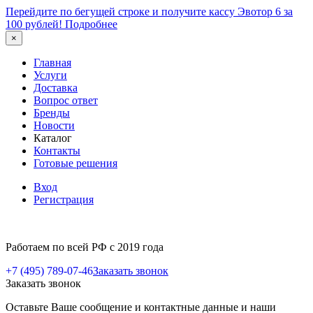
Перейдите по бегущей строке и получите кассу Эвотор 6 за
100 рублей!
Подробнее
×
Главная
Услуги
Доставка
Вопрос ответ
Бренды
Новости
Каталог
Контакты
Готовые решения
Вход
Регистрация
Работаем по всей РФ с 2019 года
+7 (495) 789-07-46
Заказать звонок
Заказать звонок
Оставьте Ваше сообщение и контактные данные и наши