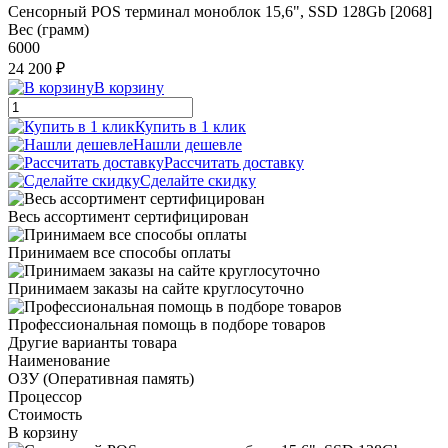
Сенсорный POS терминал моноблок 15,6", SSD 128Gb [2068]
Вес (грамм)
6000
24 200 ₽
В корзину
Купить в 1 клик
Нашли дешевле
Рассчитать доставку
Сделайте скидку
Весь ассортимент сертифицирован
Принимаем все способы оплаты
Принимаем заказы на сайте круглосуточно
Профессиональная помощь в подборе товаров
Другие варианты товара
Наименование
ОЗУ (Оперативная память)
Процессор
Стоимость
В корзину