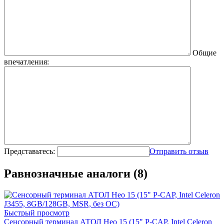
Общие
впечатления:
Представьтесь:
Отправить отзыв
Равнозначные аналоги (8)
Быстрый просмотр
Сенсорный терминал АТОЛ Нео 15 (15" P-CAP, Intel Celeron