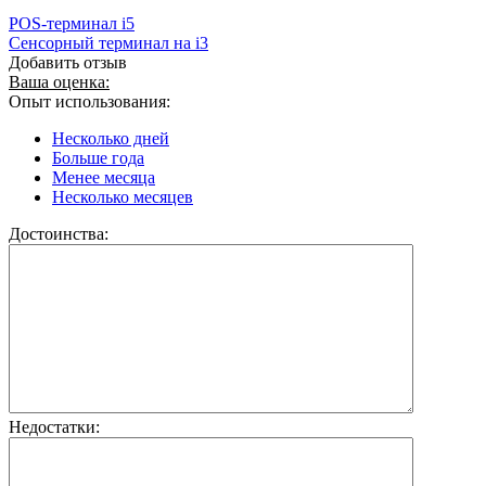
POS-терминал i5
Сенсорный терминал на i3
Добавить отзыв
Ваша оценка:
Опыт использования:
Несколько дней
Больше года
Менее месяца
Несколько месяцев
Достоинства:
Недостатки: