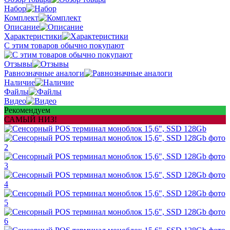
Набор
Комплект
Описание
Характеристики
С этим товаров обычно покупают
Отзывы
Равнозначные аналоги
Наличие
Файлы
Видео
Рекомендуем
САМЫЙ НИЗ!