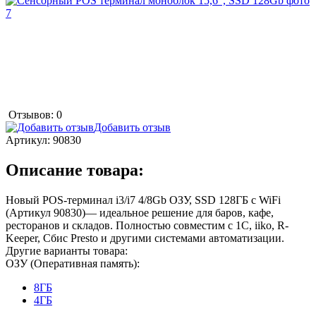
Отзывов: 0
Добавить отзыв
Артикул:
90830
Описание товара:
Новый POS-терминал i3/i7 4/8Gb ОЗУ, SSD 128ГБ с WiFi
(Артикул 90830)— идеальное решение для баров, кафе,
ресторанов и складов. Полностью совместим с 1С, iiko, R-
Keeper, Сбис Presto и другими системами автоматизации.
Другие варианты товара:
ОЗУ (Оперативная память):
8ГБ
4ГБ