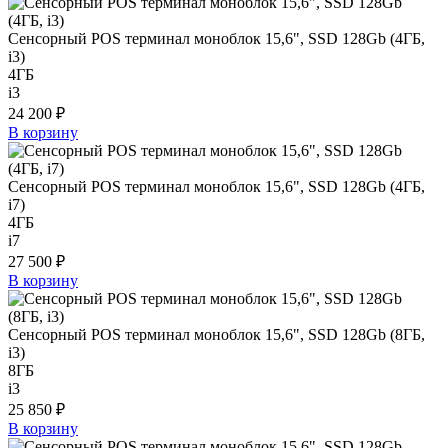
Сенсорный POS терминал моноблок 15,6", SSD 128Gb (4ГБ,
i3)
4ГБ
i3
24 200 ₽
В корзину
Сенсорный POS терминал моноблок 15,6", SSD 128Gb (4ГБ,
i7)
4ГБ
i7
27 500 ₽
В корзину
Сенсорный POS терминал моноблок 15,6", SSD 128Gb (8ГБ,
i3)
8ГБ
i3
25 850 ₽
В корзину