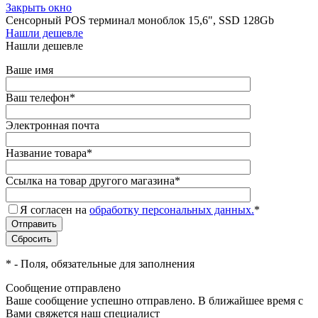
Закрыть окно
Сенсорный POS терминал моноблок 15,6", SSD 128Gb
Нашли дешевле
Нашли дешевле
Ваше имя
Ваш телефон
*
Электронная почта
Название товара
*
Ссылка на товар другого магазина
*
Я согласен на
обработку персональных данных.
*
*
- Поля, обязательные для заполнения
Сообщение отправлено
Ваше сообщение успешно отправлено. В ближайшее время с
Вами свяжется наш специалист