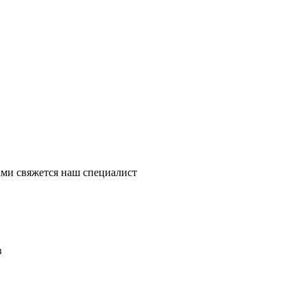
ми свяжется наш специалист
в