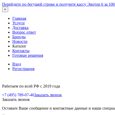
Перейдите по бегущей строке и получите кассу Эвотор 6 за 10
×
Главная
Услуги
Доставка
Вопрос ответ
Бренды
Новости
Каталог
Контакты
Готовые решения
Вход
Регистрация
Работаем по всей РФ с 2019 года
+7 (495) 789-07-46
Заказать звонок
Заказать звонок
Оставьте Ваше сообщение и контактные данные и наши специа