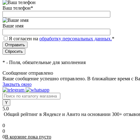
Ваш телефон
*
Ваше имя
Я согласен на
обработку персональных данных.
*
*
- Поля, обязательные для заполнения
Сообщение отправлено
Ваше сообщение успешно отправлено. В ближайшее время с Ва
Закрыть окно
5.0
Общий рейтинг в Яндексе и Авито
на основании 300+ отзыво
0
0
0
В корзине
пока
пусто