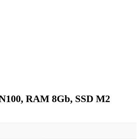
 N100, RAM 8Gb, SSD M2