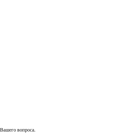
 Вашего вопроса.