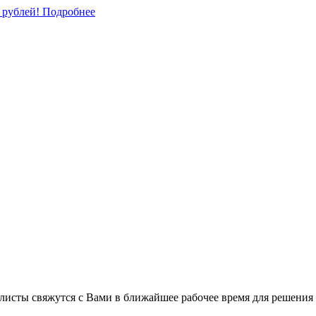
0 рублей!
Подробнее
листы свяжутся с Вами в ближайшее рабочее время для решения