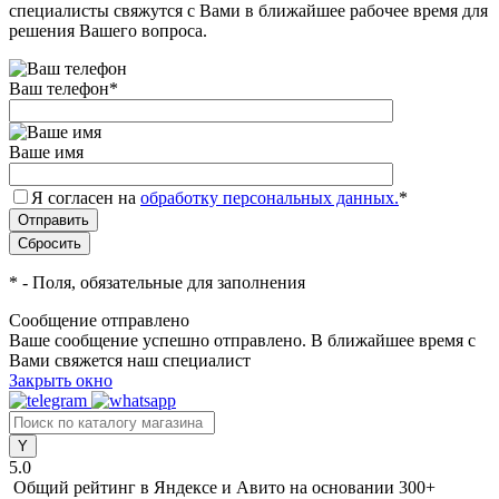
специалисты свяжутся с Вами в ближайшее рабочее время для
решения Вашего вопроса.
Ваш телефон
*
Ваше имя
Я согласен на
обработку персональных данных.
*
*
- Поля, обязательные для заполнения
Сообщение отправлено
Ваше сообщение успешно отправлено. В ближайшее время с
Вами свяжется наш специалист
Закрыть окно
5.0
Общий рейтинг в Яндексе и Авито
на основании 300+