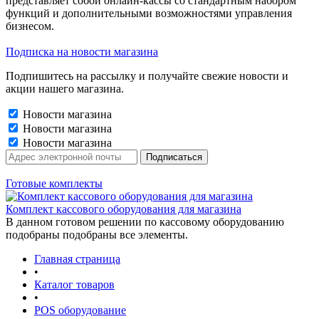
представляет собой онлайн-кассы со стандартным набором
функций и дополнительными возможностями управления
бизнесом.
Подписка на новости магазина
Подпишитесь на рассылку и получайте свежие новости и
акции нашего магазина.
Новости магазина
Новости магазина
Новости магазина
Готовые комплекты
Комплект кассового оборудования для магазина
В данном готовом решении по кассовому оборудованию
подобраны подобраны все элементы.
Главная страница
•
Каталог товаров
•
POS оборудование