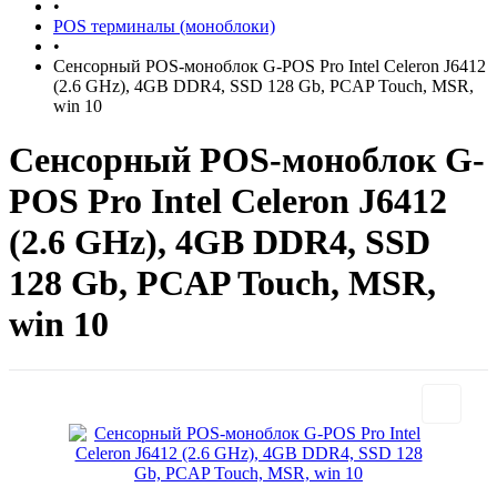
•
POS терминалы (моноблоки)
•
Cенсорный POS-моноблок G-POS Pro Intel Celeron J6412
(2.6 GHz), 4GB DDR4, SSD 128 Gb, PCAP Touch, MSR,
win 10
Cенсорный POS-моноблок G-
POS Pro Intel Celeron J6412
(2.6 GHz), 4GB DDR4, SSD
128 Gb, PCAP Touch, MSR,
win 10