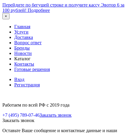
Перейдите по бегущей строке и получите кассу Эвотор 6 за
100 рублей!
Подробнее
×
Главная
Услуги
Доставка
Вопрос ответ
Бренды
Новости
Каталог
Контакты
Готовые решения
Вход
Регистрация
Работаем по всей РФ с 2019 года
+7 (495) 789-07-46
Заказать звонок
Заказать звонок
Оставьте Ваше сообщение и контактные данные и наши