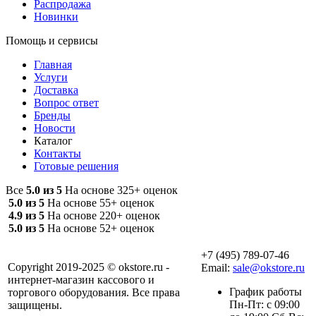
Распродажа
Новинки
Помощь и сервисы
Главная
Услуги
Доставка
Вопрос ответ
Бренды
Новости
Каталог
Контакты
Готовые решения
Все
5.0 из 5
На основе 325+ оценок
5.0 из 5
На основе 55+ оценок
4.9 из 5
На основе 220+ оценок
5.0 из 5
На основе 52+ оценок
+7 (495) 789-07-46
Copyright 2019-2025 © okstore.ru -
Email:
sale@okstore.ru
интернет-магазин кассового и
График работы
торгового оборудования. Все права
Пн-Пт: с 09:00
защищены.