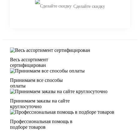
Сделайте скидку
Весь ассортимент
сертифицирован
Принимаем все способы
оплаты
Принимаем заказы на сайте
круглосуточно
Профессиональная помощь в
подборе товаров