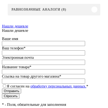
РАВНОЗНАЧНЫЕ АНАЛОГИ (8)
Нашли дешевле
Нашли дешевле
Ваше имя
Ваш телефон
*
Электронная почта
Название товара
*
Ссылка на товар другого магазина
*
Я согласен на
обработку персональных данных.
*
*
- Поля, обязательные для заполнения