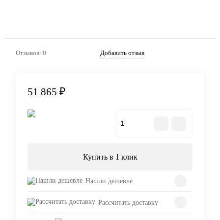
Отзывов: 0
Добавить отзыв
51 865 ₽
В корзину
Купить в 1 клик
Нашли дешевле
Рассчитать доставку