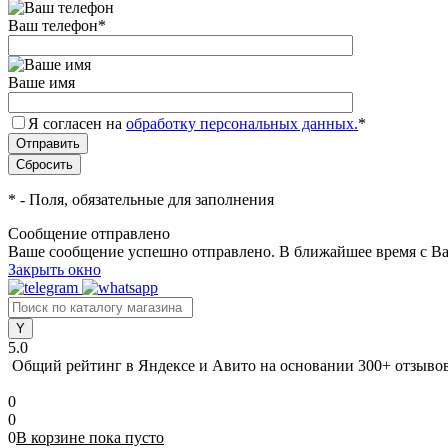
Ваш телефон
*
Ваше имя
Я согласен на
обработку персональных данных.
*
*
- Поля, обязательные для заполнения
Сообщение отправлено
Ваше сообщение успешно отправлено. В ближайшее время с Ва
Закрыть окно
5.0
Общий рейтинг в Яндексе и Авито
на основании 300+ отзыво
0
0
0
В корзине
пока
пусто