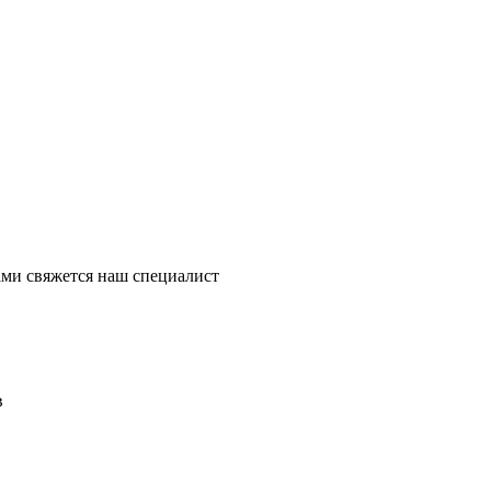
ми свяжется наш специалист
в