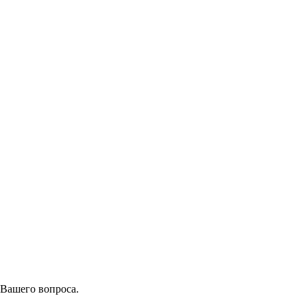
 Вашего вопроса.