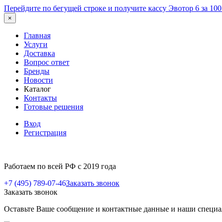
Перейдите по бегущей строке и получите кассу Эвотор 6 за 10
×
Главная
Услуги
Доставка
Вопрос ответ
Бренды
Новости
Каталог
Контакты
Готовые решения
Вход
Регистрация
Работаем по всей РФ с 2019 года
+7 (495) 789-07-46
Заказать звонок
Заказать звонок
Оставьте Ваше сообщение и контактные данные и наши специа