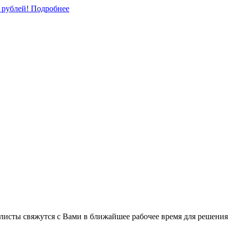
0 рублей!
Подробнее
листы свяжутся с Вами в ближайшее рабочее время для решения