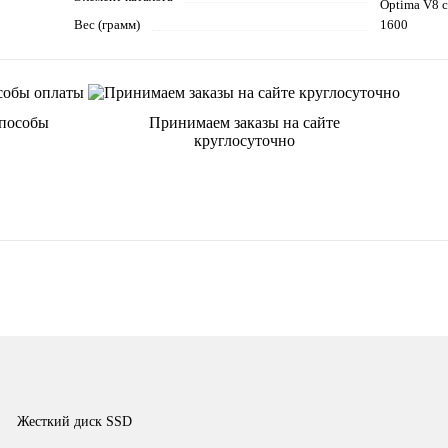
Optima V8 с
Вес (грамм)
1600
способы
Принимаем заказы на сайте
круглосуточно
Жесткий диск SSD