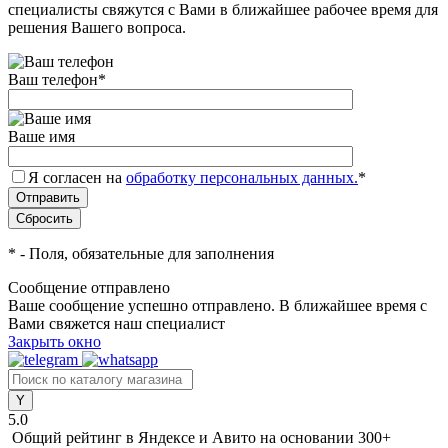
специалисты свяжутся с Вами в ближайшее рабочее время для
решения Вашего вопроса.
Ваш телефон
*
Ваше имя
Я согласен на
обработку персональных данных.
*
*
- Поля, обязательные для заполнения
Сообщение отправлено
Ваше сообщение успешно отправлено. В ближайшее время с
Вами свяжется наш специалист
Закрыть окно
5.0
Общий рейтинг в Яндексе и Авито
на основании 300+