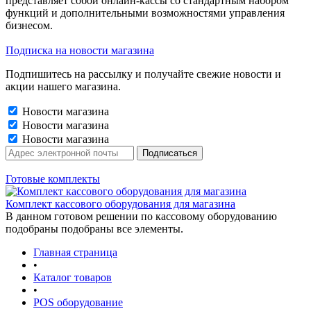
представляет собой онлайн-кассы со стандартным набором
функций и дополнительными возможностями управления
бизнесом.
Подписка на новости магазина
Подпишитесь на рассылку и получайте свежие новости и
акции нашего магазина.
Новости магазина
Новости магазина
Новости магазина
Готовые комплекты
Комплект кассового оборудования для магазина
В данном готовом решении по кассовому оборудованию
подобраны подобраны все элементы.
Главная страница
•
Каталог товаров
•
POS оборудование