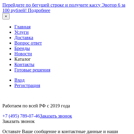
Перейдите по бегущей строке и получите кассу Эвотор 6 за
100 рублей!
Подробнее
×
Главная
Услуги
Доставка
Вопрос ответ
Бренды
Новости
Каталог
Контакты
Готовые решения
Вход
Регистрация
Работаем по всей РФ с 2019 года
+7 (495) 789-07-46
Заказать звонок
Заказать звонок
Оставьте Ваше сообщение и контактные данные и наши