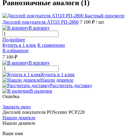
Равнозначные аналоги (1)
Быстрый просмотр
Дисплей покупателя АТОЛ PD-2800
7 100 ₽
/ шт
В корзину
Подробнее
Купить в 1 клик
К сравнению
В избранное
7 100 ₽
В корзину
Купить в 1 клик
Нашли дешевле
Рассчитать доставку
В наличии
Ошибка
Закрыть окно
Дисплей покупателя POScenter PCP220
Нашли дешевле
Нашли дешевле
Ваше имя