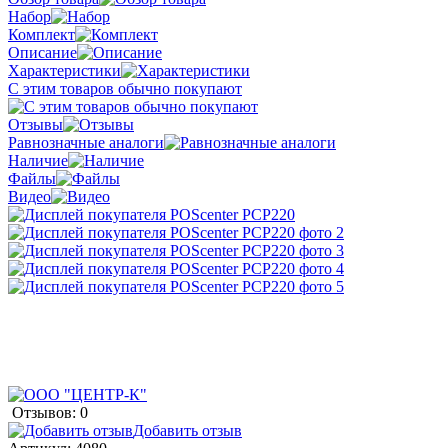
Набор
Комплект
Описание
Характеристики
С этим товаров обычно покупают
Отзывы
Равнозначные аналоги
Наличие
Файлы
Видео
Отзывов: 0
Добавить отзыв