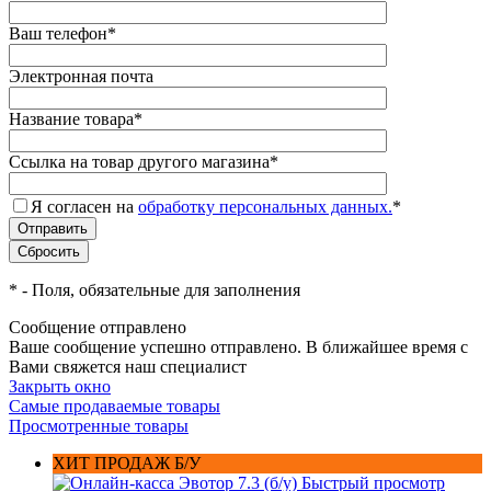
Ваш телефон
*
Электронная почта
Название товара
*
Ссылка на товар другого магазина
*
Я согласен на
обработку персональных данных.
*
*
- Поля, обязательные для заполнения
Сообщение отправлено
Ваше сообщение успешно отправлено. В ближайшее время с
Вами свяжется наш специалист
Закрыть окно
Самые продаваемые товары
Просмотренные товары
ХИТ ПРОДАЖ Б/У
Быстрый просмотр