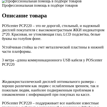
Профессиональная помощь в подборе товаров
Описание товара
POScenter PCP220 – это не дорогой, стильный, и надежный
дисплей покупателя с высококонтрастным ЖКИ индикатором
2*20. Красивая, не утомляющая глаз, LCD подсветка, белые
буквы на голубом фоне.
Устойчивая стойка за счет металлической пластины в нижней
части платформы.
3 метра –длина коммуникационного USB кабеля у POScenter
PCP220
Жидкокристаллический дисплей оптимального размера -
хорошо различим как людям с ослабленным зрением, так и
пожилым людям, наиболее подверженным проблемам в
ознакомлении с информацией при покупках на кассе.
POScenter PCP220 – поддерживает все наиболее известные