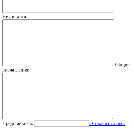
Недостатки:
Общие
впечатления:
Представьтесь:
Отправить отзыв