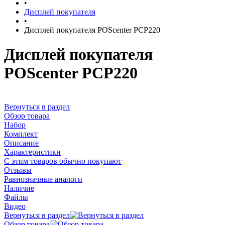
•
Дисплей покупателя
•
Дисплей покупателя POScenter PCP220
Дисплей покупателя
POScenter PCP220
Вернуться в раздел
Обзор товара
Набор
Комплект
Описание
Характеристики
С этим товаров обычно покупают
Отзывы
Равнозначные аналоги
Наличие
Файлы
Видео
Вернуться в раздел
Обзор товара