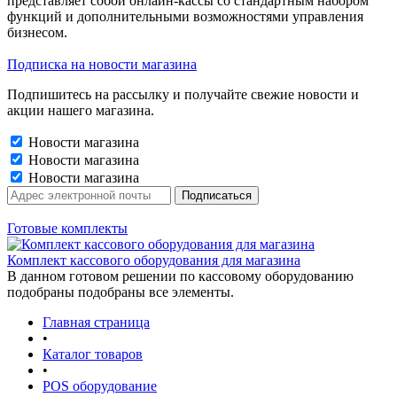
представляет собой онлайн-кассы со стандартным набором
функций и дополнительными возможностями управления
бизнесом.
Подписка на новости магазина
Подпишитесь на рассылку и получайте свежие новости и
акции нашего магазина.
Новости магазина
Новости магазина
Новости магазина
Готовые комплекты
Комплект кассового оборудования для магазина
В данном готовом решении по кассовому оборудованию
подобраны подобраны все элементы.
Главная страница
•
Каталог товаров
•
POS оборудование