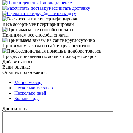
Нашли дешевле
Рассчитать доставку
Сделайте скидку
Весь ассортимент сертифицирован
Принимаем все способы оплаты
Принимаем заказы на сайте круглосуточно
Профессиональная помощь в подборе товаров
Добавить отзыв
Ваша оценка:
Опыт использования:
Менее месяца
Несколько месяцев
Несколько дней
Больше года
Достоинства: