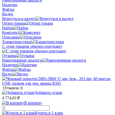
Равнозначные аналоги
Наличие
Файлы
Видео
Вернуться в раздел
Обзор товара
Набор
Комплект
Описание
Характеристики
С этим товаров обычно покупают
Отзывы
Равнозначные аналоги
Наличие
Файлы
Видео
Отзывов: 0
Добавить отзыв
4 774.83 ₽
В корзину
Купить в 1 клик