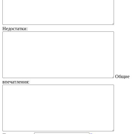
Недостатки:
Общие
впечатления: