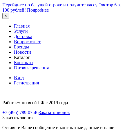
Перейдите по бегущей строке и получите кассу Эвотор 6 за
100 рублей!
Подробнее
×
Главная
Услуги
Доставка
Вопрос ответ
Бренды
Новости
Каталог
Контакты
Готовые решения
Вход
Регистрация
Работаем по всей РФ с 2019 года
+7 (495) 789-07-46
Заказать звонок
Заказать звонок
Оставьте Ваше сообщение и контактные данные и наши