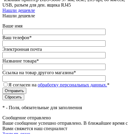
USB, разъем для ден. ящика RJ45
Нашли дешевле
Нашли дешевле
Ваше имя
Ваш телефон
*
Электронная почта
Название товара
*
Ссылка на товар другого магазина
*
Я согласен на
обработку персональных данных.
*
*
- Поля, обязательные для заполнения
Сообщение отправлено
Ваше сообщение успешно отправлено. В ближайшее время с
Вами свяжется наш специалист
Закрыть окно