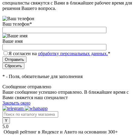
специалисты свяжутся с Вами в ближайшее рабочее время для
решения Вашего вопроса.
Ваш телефон
*
Ваше имя
Я согласен на
обработку персональных данных.
*
*
- Поля, обязательные для заполнения
Сообщение отправлено
Ваше сообщение успешно отправлено. В ближайшее время с
Вами свяжется наш специалист
Закрыть окно
5.0
Общий рейтинг в Яндексе и Авито
на основании 300+