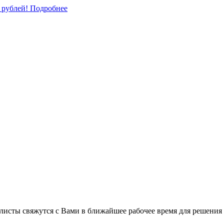
0 рублей!
Подробнее
листы свяжутся с Вами в ближайшее рабочее время для решения