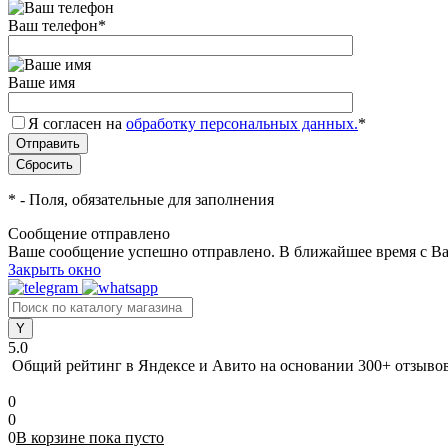
Ваш телефон
*
Ваше имя
Я согласен на
обработку персональных данных.
*
*
- Поля, обязательные для заполнения
Сообщение отправлено
Ваше сообщение успешно отправлено. В ближайшее время с Ва
Закрыть окно
5.0
Общий рейтинг в Яндексе и Авито
на основании 300+ отзыво
0
0
0
В корзине
пока
пусто