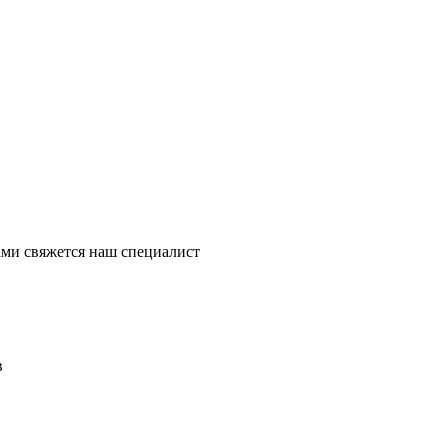
ми свяжется наш специалист
в