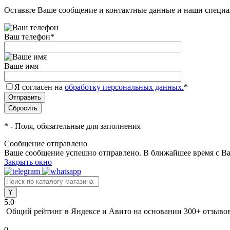
Оставьте Ваше сообщение и контактные данные и наши специа
Ваш телефон
*
Ваше имя
Я согласен на
обработку персональных данных.
*
*
- Поля, обязательные для заполнения
Сообщение отправлено
Ваше сообщение успешно отправлено. В ближайшее время с Ва
Закрыть окно
5.0
Общий рейтинг в Яндексе и Авито
на основании 300+ отзыво
0