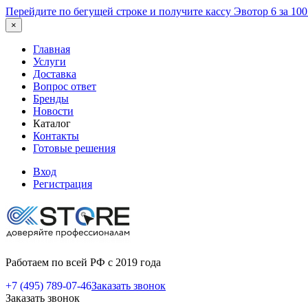
Перейдите по бегущей строке и получите кассу Эвотор 6 за 10
×
Главная
Услуги
Доставка
Вопрос ответ
Бренды
Новости
Каталог
Контакты
Готовые решения
Вход
Регистрация
Работаем по всей РФ с 2019 года
+7 (495) 789-07-46
Заказать звонок
Заказать звонок