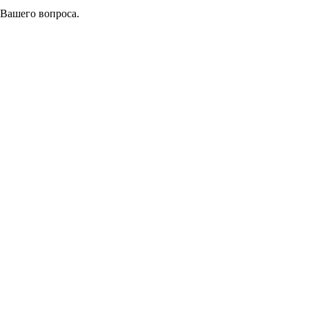
 Вашего вопроса.