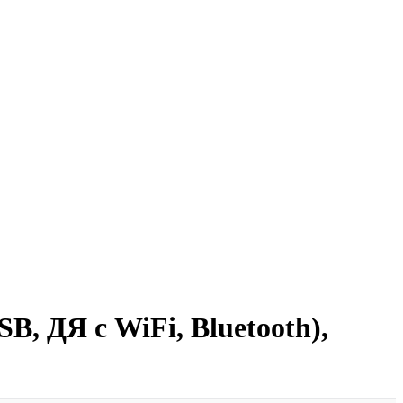
 ДЯ с WiFi, Bluetooth),