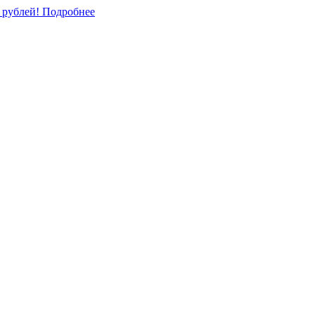
0 рублей!
Подробнее