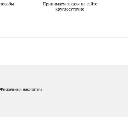
способы
Принимаем заказы на сайте
круглосуточно
Фискальный накопитель