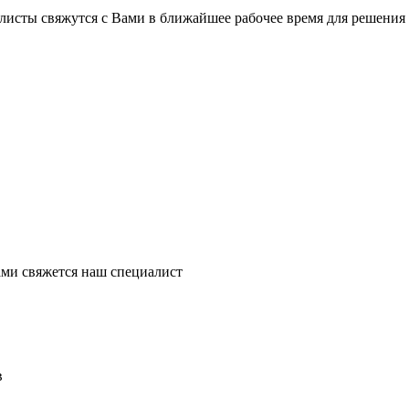
листы свяжутся с Вами в ближайшее рабочее время для решения
ми свяжется наш специалист
в