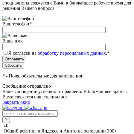
специалисты свяжутся с Вами в ближайшее рабочее время для
решения Вашего вопроса.
Ваш телефон
*
Ваше имя
Я согласен на
обработку персональных данных.
*
*
- Поля, обязательные для заполнения
Сообщение отправлено
Ваше сообщение успешно отправлено. В ближайшее время с
Вами свяжется наш специалист
Закрыть окно
5.0
Общий рейтинг в Яндексе и Авито
на основании 300+