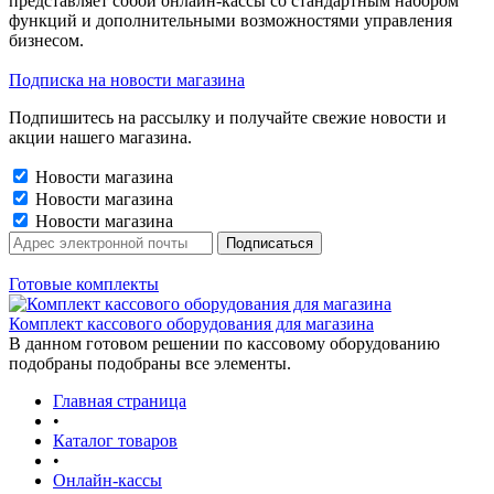
представляет собой онлайн-кассы со стандартным набором
функций и дополнительными возможностями управления
бизнесом.
Подписка на новости магазина
Подпишитесь на рассылку и получайте свежие новости и
акции нашего магазина.
Новости магазина
Новости магазина
Новости магазина
Готовые комплекты
Комплект кассового оборудования для магазина
В данном готовом решении по кассовому оборудованию
подобраны подобраны все элементы.
Главная страница
•
Каталог товаров
•
Онлайн-кассы