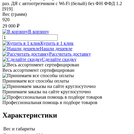
раз. ДЯ с автоотрезчиком c Wi-Fi (белый) без ФН ФФД 1.2
[919]
Вес (грамм)
920
29 000 ₽
В корзину
Купить в 1 клик
Нашли дешевле
Рассчитать доставку
Сделайте скидку
Весь ассортимент сертифицирован
Принимаем все способы оплаты
Принимаем заказы на сайте круглосуточно
Профессиональная помощь в подборе товаров
Характеристики
Вес и габариты