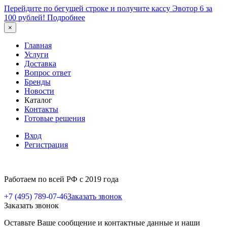
Перейдите по бегущей строке и получите кассу Эвотор 6 за
100 рублей!
Подробнее
×
Главная
Услуги
Доставка
Вопрос ответ
Бренды
Новости
Каталог
Контакты
Готовые решения
Вход
Регистрация
Работаем по всей РФ с 2019 года
+7 (495) 789-07-46
Заказать звонок
Заказать звонок
Оставьте Ваше сообщение и контактные данные и наши