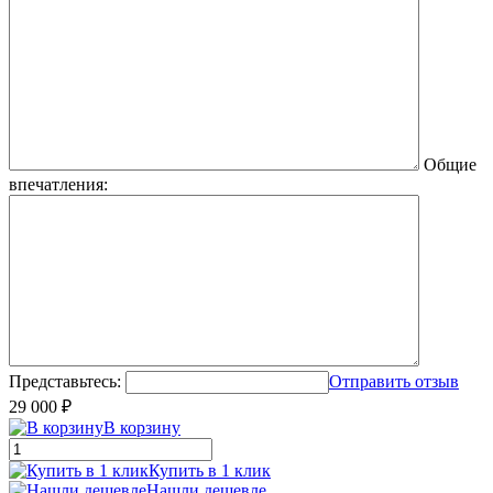
Общие
впечатления:
Представьтесь:
Отправить отзыв
29 000 ₽
В корзину
Купить в 1 клик
Нашли дешевле