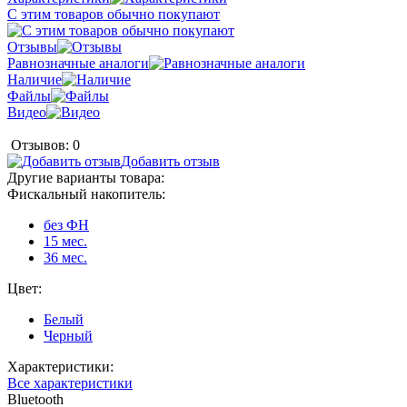
С этим товаров обычно покупают
Отзывы
Равнозначные аналоги
Наличие
Файлы
Видео
Отзывов: 0
Добавить отзыв
Другие варианты товара:
Фискальный накопитель:
без ФН
15 мес.
36 мес.
Цвет:
Белый
Черный
Характеристики:
Все характеристики
Bluetooth