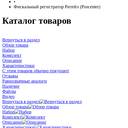
•
Фискальный регистратор Ритейл (Poscenter)
Каталог товаров
Вернуться в раздел
Обзор товара
Набор
Комплект
Описание
Характеристики
С этим товаров обычно покупают
Отзывы
Равнозначные аналоги
Наличие
Файлы
Видео
Вернуться в раздел
Обзор товара
Набор
Комплект
Описание
Характеристики