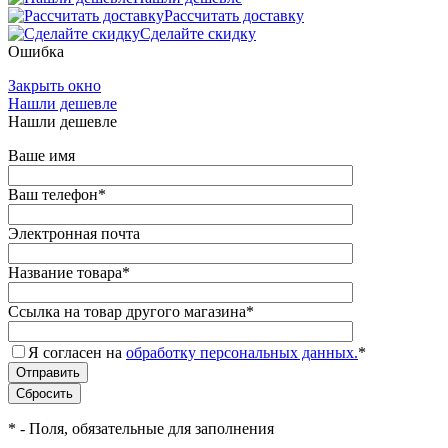
Рассчитать доставку
Сделайте скидку
Ошибка
Закрыть окно
Нашли дешевле
Нашли дешевле
Ваше имя
Ваш телефон
*
Электронная почта
Название товара
*
Ссылка на товар другого магазина
*
Я согласен на
обработку персональных данных.
*
*
- Поля, обязательные для заполнения