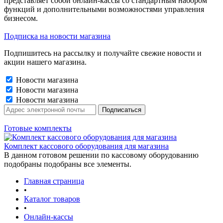
представляет собой онлайн-кассы со стандартным набором
функций и дополнительными возможностями управления
бизнесом.
Подписка на новости магазина
Подпишитесь на рассылку и получайте свежие новости и
акции нашего магазина.
Новости магазина
Новости магазина
Новости магазина
Готовые комплекты
Комплект кассового оборудования для магазина
В данном готовом решении по кассовому оборудованию
подобраны подобраны все элементы.
Главная страница
•
Каталог товаров
•
Онлайн-кассы