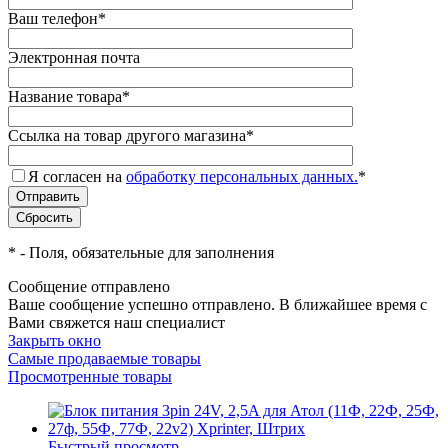
Ваш телефон
*
Электронная почта
Название товара
*
Ссылка на товар другого магазина
*
Я согласен на
обработку персональных данных.
*
*
- Поля, обязательные для заполнения
Сообщение отправлено
Ваше сообщение успешно отправлено. В ближайшее время с
Вами свяжется наш специалист
Закрыть окно
Самые продаваемые товары
Просмотренные товары
Быстрый просмотр