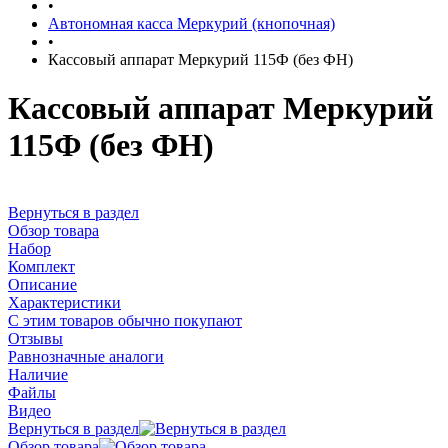
•
Автономная касса Меркурий (кнопочная)
•
Кассовый аппарат Меркурий 115Ф (без ФН)
Кассовый аппарат Меркурий
115Ф (без ФН)
Вернуться в раздел
Обзор товара
Набор
Комплект
Описание
Характеристики
С этим товаров обычно покупают
Отзывы
Равнозначные аналоги
Наличие
Файлы
Видео
Вернуться в раздел
Обзор товара