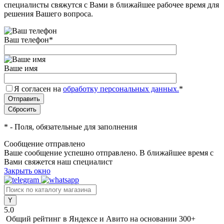
специалисты свяжутся с Вами в ближайшее рабочее время для
решения Вашего вопроса.
Ваш телефон
*
Ваше имя
Я согласен на
обработку персональных данных.
*
*
- Поля, обязательные для заполнения
Сообщение отправлено
Ваше сообщение успешно отправлено. В ближайшее время с
Вами свяжется наш специалист
Закрыть окно
5.0
Общий рейтинг в Яндексе и Авито
на основании 300+