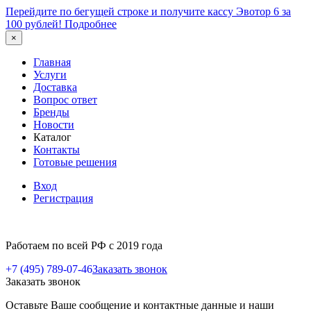
Перейдите по бегущей строке и получите кассу Эвотор 6 за
100 рублей!
Подробнее
×
Главная
Услуги
Доставка
Вопрос ответ
Бренды
Новости
Каталог
Контакты
Готовые решения
Вход
Регистрация
Работаем по всей РФ с 2019 года
+7 (495) 789-07-46
Заказать звонок
Заказать звонок
Оставьте Ваше сообщение и контактные данные и наши