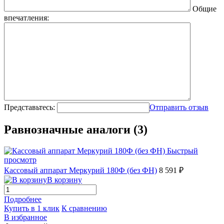
Общие
впечатления:
Представьтесь:
Отправить отзыв
Равнозначные аналоги (3)
Быстрый
просмотр
Кассовый аппарат Меркурий 180Ф (без ФН)
8 591 ₽
В корзину
Подробнее
Купить в 1 клик
К сравнению
В избранное