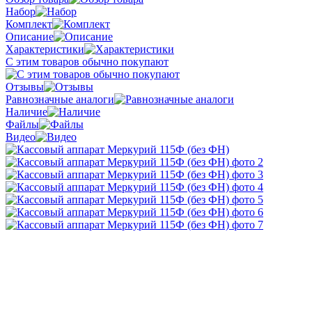
Набор
Комплект
Описание
Характеристики
С этим товаров обычно покупают
Отзывы
Равнозначные аналоги
Наличие
Файлы
Видео