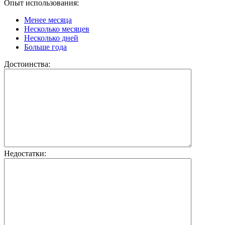
Опыт использования:
Менее месяца
Несколько месяцев
Несколько дней
Больше года
Достоинства:
Недостатки: