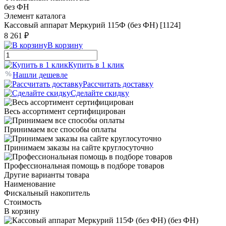
без ФН
Элемент каталога
Кассовый аппарат Меркурий 115Ф (без ФН) [1124]
8 261 ₽
В корзину
Купить в 1 клик
Нашли дешевле
Рассчитать доставку
Сделайте скидку
Весь ассортимент сертифицирован
Принимаем все способы оплаты
Принимаем заказы на сайте круглосуточно
Профессиональная помощь в подборе товаров
Другие варианты товара
Наименование
Фискальный накопитель
Стоимость
В корзину