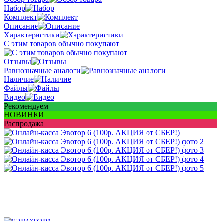
Набор
Комплект
Описание
Характеристики
С этим товаров обычно покупают
Отзывы
Равнозначные аналоги
Наличие
Файлы
Видео
Рекомендуем
НОВИНКИ
Распродажа