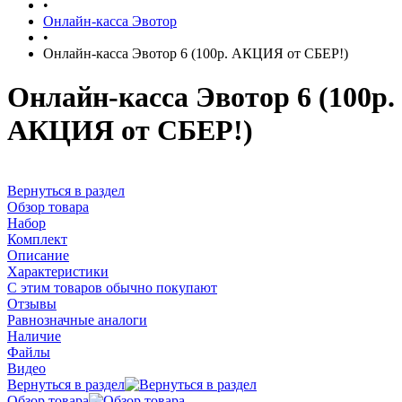
•
Онлайн-касса Эвотор
•
Онлайн-касса Эвотор 6 (100р. АКЦИЯ от СБЕР!)
Онлайн-касса Эвотор 6 (100р.
АКЦИЯ от СБЕР!)
Вернуться в раздел
Обзор товара
Набор
Комплект
Описание
Характеристики
С этим товаров обычно покупают
Отзывы
Равнозначные аналоги
Наличие
Файлы
Видео
Вернуться в раздел
Обзор товара