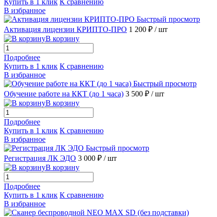
Купить в 1 клик
К сравнению
В избранное
Быстрый просмотр
Активация лицензии КРИПТО-ПРО
1 200 ₽
/ шт
В корзину
Подробнее
Купить в 1 клик
К сравнению
В избранное
Быстрый просмотр
Обучение работе на ККТ (до 1 часа)
3 500 ₽
/ шт
В корзину
Подробнее
Купить в 1 клик
К сравнению
В избранное
Быстрый просмотр
Регистрация ЛК ЭДО
3 000 ₽
/ шт
В корзину
Подробнее
Купить в 1 клик
К сравнению
В избранное