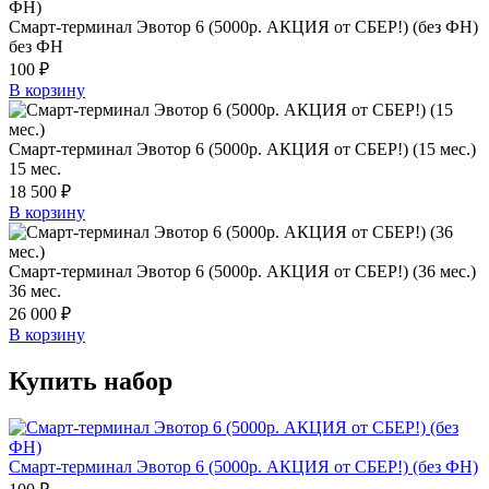
Смарт-терминал Эвотор 6 (5000р. АКЦИЯ от СБЕР!) (без ФН)
без ФН
100 ₽
В корзину
Смарт-терминал Эвотор 6 (5000р. АКЦИЯ от СБЕР!) (15 мес.)
15 мес.
18 500 ₽
В корзину
Смарт-терминал Эвотор 6 (5000р. АКЦИЯ от СБЕР!) (36 мес.)
36 мес.
26 000 ₽
В корзину
Купить набор
Смарт-терминал Эвотор 6 (5000р. АКЦИЯ от СБЕР!) (без ФН)