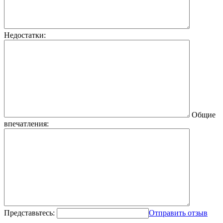
Недостатки:
Общие
впечатления:
Представьтесь:
Отправить отзыв