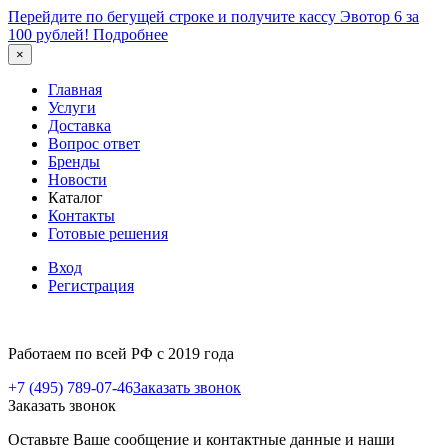
Перейдите по бегущей строке и получите кассу Эвотор 6 за
100 рублей!
Подробнее
×
Главная
Услуги
Доставка
Вопрос ответ
Бренды
Новости
Каталог
Контакты
Готовые решения
Вход
Регистрация
Работаем по всей РФ с 2019 года
+7 (495) 789-07-46
Заказать звонок
Заказать звонок
Оставьте Ваше сообщение и контактные данные и наши