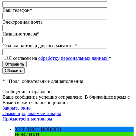
Ваш телефон
*
Электронная почта
Название товара
*
Ссылка на товар другого магазина
*
Я согласен на
обработку персональных данных.
*
*
- Поля, обязательные для заполнения
Сообщение отправлено
Ваше сообщение успешно отправлено. В ближайшее время с
Вами свяжется наш специалист
Закрыть окно
Самые продаваемые товары
Просмотренные товары
ХИТ ЛИСТ НОВОГО
НОВИНКИ