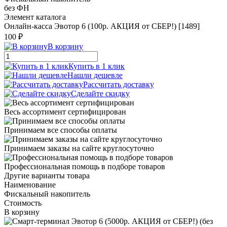
без ФН
Элемент каталога
Онлайн-касса Эвотор 6 (100р. АКЦИЯ от СБЕР!) [1489]
100 ₽
В корзину
Купить в 1 клик
Нашли дешевле
Рассчитать доставку
Сделайте скидку
Весь ассортимент сертифицирован
Принимаем все способы оплаты
Принимаем заказы на сайте круглосуточно
Профессиональная помощь в подборе товаров
Другие варианты товара
Наименование
Фискальный накопитель
Стоимость
В корзину