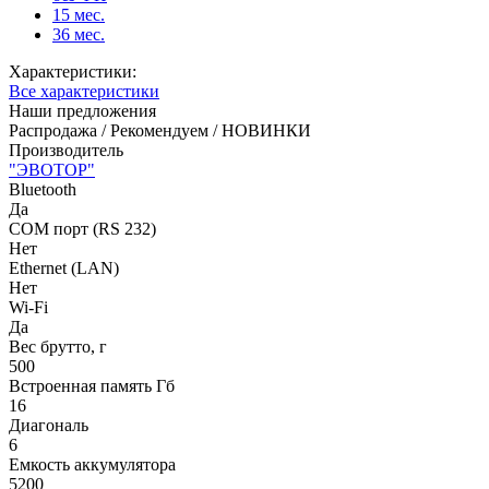
15 мес.
36 мес.
Характеристики:
Все характеристики
Наши предложения
Распродажа / Рекомендуем / НОВИНКИ
Производитель
"ЭВОТОР"
Bluetooth
Да
COM порт (RS 232)
Нет
Ethernet (LAN)
Нет
Wi-Fi
Да
Вес брутто, г
500
Встроенная память Гб
16
Диагональ
6
Емкость аккумулятора
5200