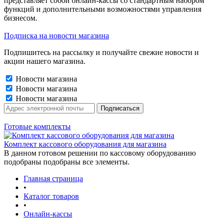
представляет собой онлайн-кассы со стандартным набором
функций и дополнительными возможностями управления
бизнесом.
Подписка на новости магазина
Подпишитесь на рассылку и получайте свежие новости и
акции нашего магазина.
Новости магазина
Новости магазина
Новости магазина
Готовые комплекты
Комплект кассового оборудования для магазина
В данном готовом решении по кассовому оборудованию
подобраны подобраны все элементы.
Главная страница
•
Каталог товаров
•
Онлайн-кассы