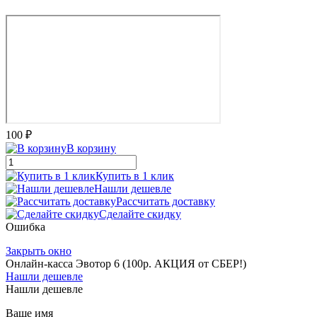
100 ₽
В корзину
Купить в 1 клик
Нашли дешевле
Рассчитать доставку
Сделайте скидку
Ошибка
Закрыть окно
Онлайн-касса Эвотор 6 (100р. АКЦИЯ от СБЕР!)
Нашли дешевле
Нашли дешевле
Ваше имя