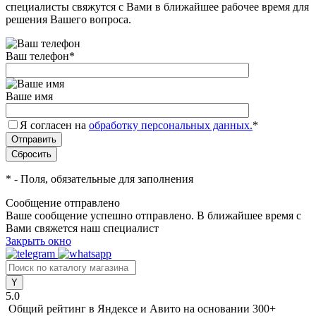
специалисты свяжутся с Вами в ближайшее рабочее время для
решения Вашего вопроса.
Ваш телефон
*
Ваше имя
Я согласен на
обработку персональных данных.
*
*
- Поля, обязательные для заполнения
Сообщение отправлено
Ваше сообщение успешно отправлено. В ближайшее время с
Вами свяжется наш специалист
Закрыть окно
5.0
Общий рейтинг в Яндексе и Авито
на основании 300+