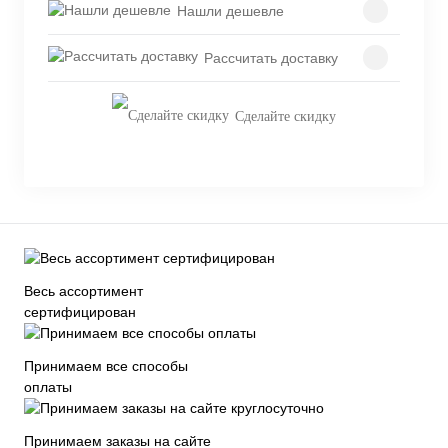
Нашли дешевле
Рассчитать доставку
Сделайте скидку
Весь ассортимент
сертифицирован
Принимаем все способы
оплаты
Принимаем заказы на сайте