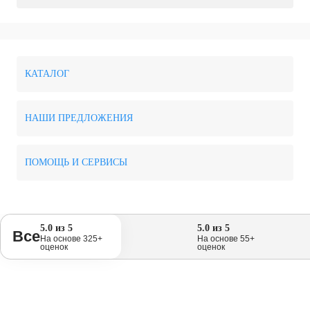
КАТАЛОГ
НАШИ ПРЕДЛОЖЕНИЯ
ПОМОЩЬ И СЕРВИСЫ
5.0 из 5
5.0 из 5
Все
На основе 325+
На основе 55+
оценок
оценок