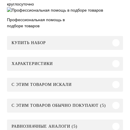
круглосуточно
Профессиональная помощь в
подборе товаров
КУПИТЬ НАБОР
ХАРАКТЕРИСТИКИ
C ЭТИМ ТОВАРОМ ИСКАЛИ
С ЭТИМ ТОВАРОВ ОБЫЧНО ПОКУПАЮТ (5)
РАВНОЗНАЧНЫЕ АНАЛОГИ (5)