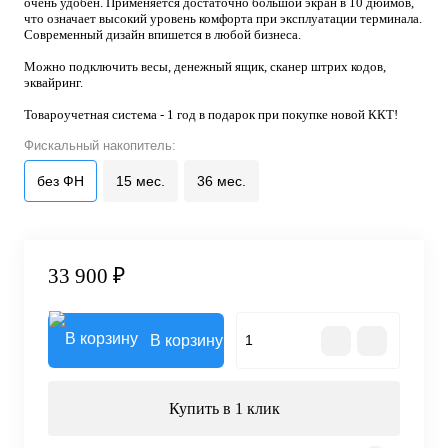
очень удобен. Применяется достаточно большой экран в 10 дюймов,
что означает высокий уровень комфорта при эксплуатации терминала.
Современный дизайн впишется в любой бизнеса.
Можно подключить весы, денежный ящик, сканер штрих кодов,
эквайринг.
Товароучетная система - 1 год в подарок при покупке новой ККТ!
Фискальный накопитель:
без ФН
15 мес.
36 мес.
33 900 ₽
В корзину
Купить в 1 клик