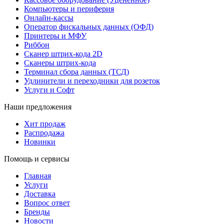
Компьютеры и периферия
Онлайн-кассы
Оператор фискальных данных (ОФД)
Принтеры и МФУ
Риббон
Сканер штрих-кода 2D
Сканеры штрих-кода
Терминал сбора данных (ТСД)
Удлинители и переходники для розеток
Услуги и Софт
Наши предложения
Хит продаж
Распродажа
Новинки
Помощь и сервисы
Главная
Услуги
Доставка
Вопрос ответ
Бренды
Новости