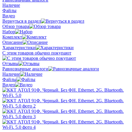
Наличие
Файлы
Видео
Вернуться в раздел
Обзор товара
Набор
Комплект
Описание
Характеристики
С этим товаров обычно покупают
Отзывы
Равнозначные аналоги
Наличие
Файлы
Видео