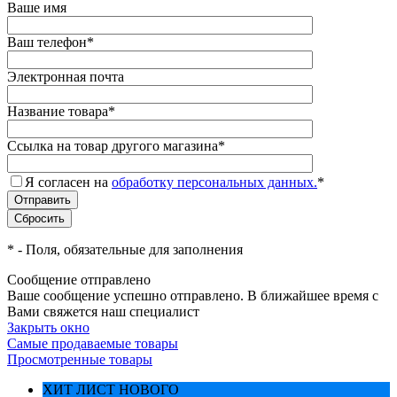
Ваше имя
Ваш телефон
*
Электронная почта
Название товара
*
Ссылка на товар другого магазина
*
Я согласен на
обработку персональных данных.
*
*
- Поля, обязательные для заполнения
Сообщение отправлено
Ваше сообщение успешно отправлено. В ближайшее время с
Вами свяжется наш специалист
Закрыть окно
Самые продаваемые товары
Просмотренные товары
ХИТ ЛИСТ НОВОГО