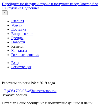
Перейдите по бегущей строке и получите кассу Эвотор 6 за
100 рублей!
Подробнее
×
Главная
Услуги
Доставка
Вопрос ответ
Бренды
Новости
Каталог
Контакты
Готовые решения
Вход
Регистрация
Работаем по всей РФ с 2019 года
+7 (495) 789-07-46
Заказать звонок
Заказать звонок
Оставьте Ваше сообщение и контактные данные и наши