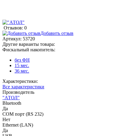
Отзывов: 0
Добавить отзыв
Артикул:
53720
Другие варианты товара:
Фискальный накопитель:
без ФН
15 мес.
36 мес.
Характеристики:
Все характеристики
Производитель
"АТОЛ"
Bluetooth
Да
COM порт (RS 232)
Нет
Ethernet (LAN)
Да
USB