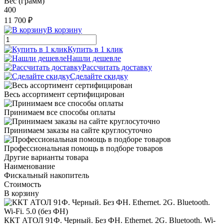
Вес (грамм)
400
11 700 ₽
В корзину
Купить в 1 клик
Нашли дешевле
Рассчитать доставку
Сделайте скидку
Весь ассортимент сертифицирован
Принимаем все способы оплаты
Принимаем заказы на сайте круглосуточно
Профессиональная помощь в подборе товаров
Другие варианты товара
Наименование
Фискальный накопитель
Стоимость
В корзину
ККТ АТОЛ 91Ф. Черный. Без ФН. Ethernet. 2G. Bluetooth. Wi-