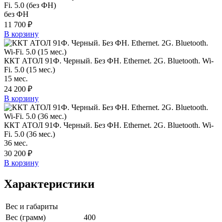
Fi. 5.0 (без ФН)
без ФН
11 700 ₽
В корзину
ККТ АТОЛ 91Ф. Черный. Без ФН. Ethernet. 2G. Bluetooth. Wi-
Fi. 5.0 (15 мес.)
15 мес.
24 200 ₽
В корзину
ККТ АТОЛ 91Ф. Черный. Без ФН. Ethernet. 2G. Bluetooth. Wi-
Fi. 5.0 (36 мес.)
36 мес.
30 200 ₽
В корзину
Характеристики
Вес и габариты
Вес (грамм)
400