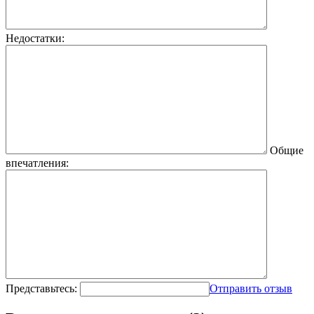
Недостатки:
Общие
впечатления:
Представьтесь:
Отправить отзыв