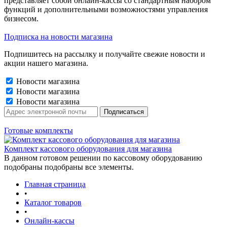
представляет собой онлайн-кассы со стандартным набором
функций и дополнительными возможностями управления
бизнесом.
Подписка на новости магазина
Подпишитесь на рассылку и получайте свежие новости и
акции нашего магазина.
Новости магазина
Новости магазина
Новости магазина
Готовые комплекты
Комплект кассового оборудования для магазина
В данном готовом решении по кассовому оборудованию
подобраны подобраны все элементы.
Главная страница
•
Каталог товаров
•
Онлайн-кассы