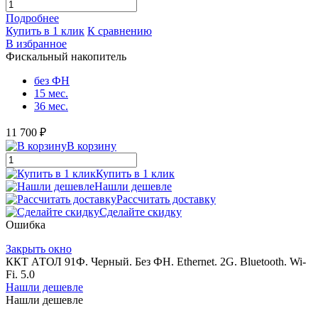
Подробнее
Купить в 1 клик
К сравнению
В избранное
Фискальный накопитель
без ФН
15 мес.
36 мес.
11 700 ₽
В корзину
Купить в 1 клик
Нашли дешевле
Рассчитать доставку
Сделайте скидку
Ошибка
Закрыть окно
ККТ АТОЛ 91Ф. Черный. Без ФН. Ethernet. 2G. Bluetooth. Wi-
Fi. 5.0
Нашли дешевле
Нашли дешевле