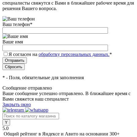
специалисты свяжутся с Вами в ближайшее рабочее время для
решения Вашего вопроса.
Ваш телефон
*
Ваше имя
Я согласен на
обработку персональных данных.
*
*
- Поля, обязательные для заполнения
Сообщение отправлено
Ваше сообщение успешно отправлено. В ближайшее время с
Вами свяжется наш специалист
Закрыть окно
5.0
Общий рейтинг в Яндексе и Авито
на основании 300+