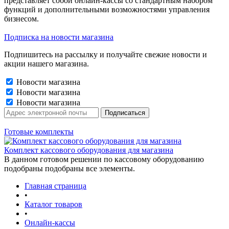
представляет собой онлайн-кассы со стандартным набором
функций и дополнительными возможностями управления
бизнесом.
Подписка на новости магазина
Подпишитесь на рассылку и получайте свежие новости и
акции нашего магазина.
Новости магазина
Новости магазина
Новости магазина
Готовые комплекты
Комплект кассового оборудования для магазина
В данном готовом решении по кассовому оборудованию
подобраны подобраны все элементы.
Главная страница
•
Каталог товаров
•
Онлайн-кассы