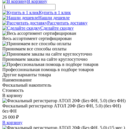
В корзину
Купить в 1 клик
Нашли дешевле
Рассчитать доставку
Сделайте скидку
Весь ассортимент сертифицирован
Принимаем все способы оплаты
Принимаем заказы на сайте круглосуточно
Профессиональная помощь в подборе товаров
Другие варианты товара
Наименование
Фискальный накопитель
Стоимость
В корзину
Фискальный регистратор АТОЛ 20Ф (Без ФН, 5.0) (без ФН)
без ФН
26 000 ₽
В корзину