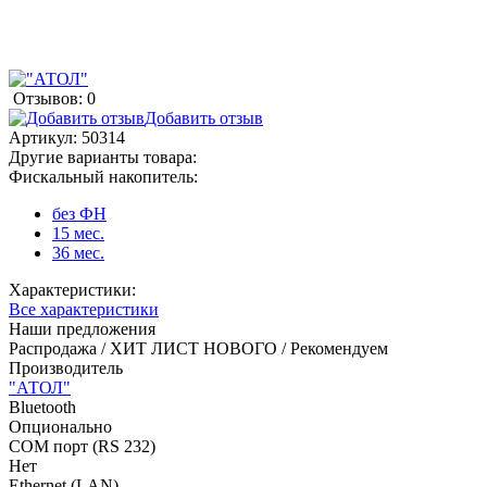
Отзывов: 0
Добавить отзыв
Артикул:
50314
Другие варианты товара:
Фискальный накопитель:
без ФН
15 мес.
36 мес.
Характеристики:
Все характеристики
Наши предложения
Распродажа / ХИТ ЛИСТ НОВОГО / Рекомендуем
Производитель
"АТОЛ"
Bluetooth
Опционально
COM порт (RS 232)
Нет
Ethernet (LAN)