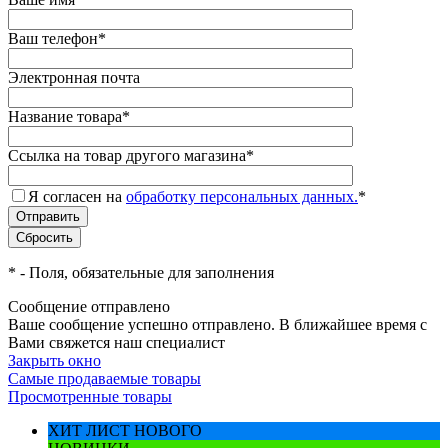
Ваш телефон
*
Электронная почта
Название товара
*
Ссылка на товар другого магазина
*
Я согласен на
обработку персональных данных.
*
*
- Поля, обязательные для заполнения
Сообщение отправлено
Ваше сообщение успешно отправлено. В ближайшее время с
Вами свяжется наш специалист
Закрыть окно
Самые продаваемые товары
Просмотренные товары
ХИТ ЛИСТ НОВОГО