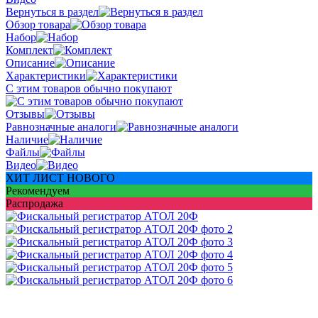
Вернуться в раздел
Обзор товара
Набор
Комплект
Описание
Характеристики
С этим товаров обычно покупают
Отзывы
Равнозначные аналоги
Наличие
Файлы
Видео
ХИТ ЛИСТ НОВОГО
Рекомендуем
Распродажа