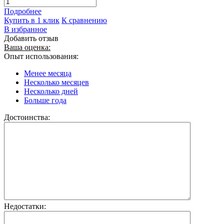
Подробнее
Купить в 1 клик
К сравнению
В избранное
Добавить отзыв
Ваша оценка:
Опыт использования:
Менее месяца
Несколько месяцев
Несколько дней
Больше года
Достоинства:
Недостатки: