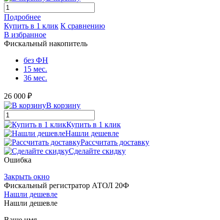
Подробнее
Купить в 1 клик
К сравнению
В избранное
Фискальный накопитель
без ФН
15 мес.
36 мес.
26 000 ₽
В корзину
Купить в 1 клик
Нашли дешевле
Рассчитать доставку
Сделайте скидку
Ошибка
Закрыть окно
Фискальный регистратор АТОЛ 20Ф
Нашли дешевле
Нашли дешевле
Ваше имя