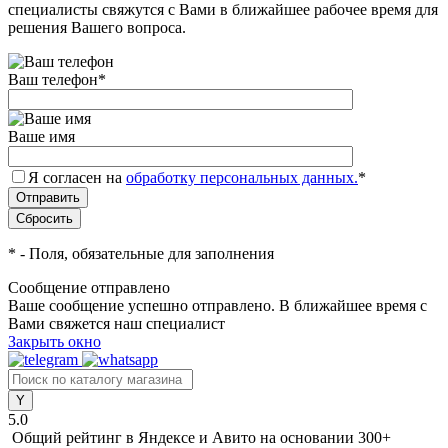
специалисты свяжутся с Вами в ближайшее рабочее время для
решения Вашего вопроса.
Ваш телефон
*
Ваше имя
Я согласен на
обработку персональных данных.
*
*
- Поля, обязательные для заполнения
Сообщение отправлено
Ваше сообщение успешно отправлено. В ближайшее время с
Вами свяжется наш специалист
Закрыть окно
5.0
Общий рейтинг в Яндексе и Авито
на основании 300+