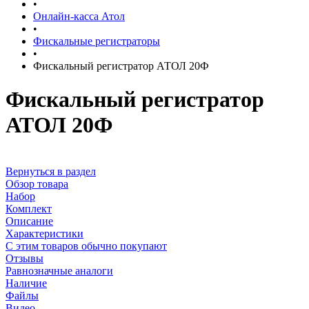
•
Онлайн-касса Атол
•
Фискальные регистраторы
•
Фискальный регистратор АТОЛ 20Ф
Фискальный регистратор
АТОЛ 20Ф
Вернуться в раздел
Обзор товара
Набор
Комплект
Описание
Характеристики
С этим товаров обычно покупают
Отзывы
Равнозначные аналоги
Наличие
Файлы
Видео