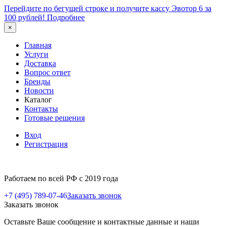
Перейдите по бегущей строке и получите кассу Эвотор 6 за
100 рублей!
Подробнее
×
Главная
Услуги
Доставка
Вопрос ответ
Бренды
Новости
Каталог
Контакты
Готовые решения
Вход
Регистрация
Работаем по всей РФ с 2019 года
+7 (495) 789-07-46
Заказать звонок
Заказать звонок
Оставьте Ваше сообщение и контактные данные и наши