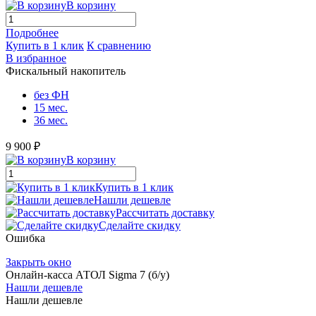
В корзину
Подробнее
Купить в 1 клик
К сравнению
В избранное
Фискальный накопитель
без ФН
15 мес.
36 мес.
9 900 ₽
В корзину
Купить в 1 клик
Нашли дешевле
Рассчитать доставку
Сделайте скидку
Ошибка
Закрыть окно
Онлайн-касса АТОЛ Sigma 7 (б/у)
Нашли дешевле
Нашли дешевле