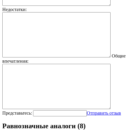
Недостатки:
Общие
впечатления:
Представьтесь:
Отправить отзыв
Равнозначные аналоги (8)