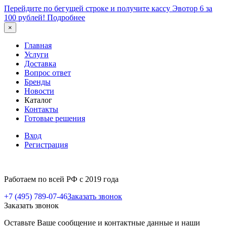
Перейдите по бегущей строке и получите кассу Эвотор 6 за
100 рублей!
Подробнее
×
Главная
Услуги
Доставка
Вопрос ответ
Бренды
Новости
Каталог
Контакты
Готовые решения
Вход
Регистрация
Работаем по всей РФ с 2019 года
+7 (495) 789-07-46
Заказать звонок
Заказать звонок
Оставьте Ваше сообщение и контактные данные и наши