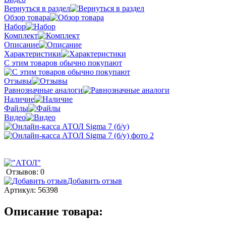
Вернуться в раздел
Обзор товара
Набор
Комплект
Описание
Характеристики
С этим товаров обычно покупают
Отзывы
Равнозначные аналоги
Наличие
Файлы
Видео
Отзывов: 0
Добавить отзыв
Артикул:
56398
Описание товара: