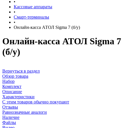
•
Кассовые аппараты
•
Смарт-терминалы
•
Онлайн-касса АТОЛ Sigma 7 (б/у)
Онлайн-касса АТОЛ Sigma 7
(б/у)
Вернуться в раздел
Обзор товара
Набор
Комплект
Описание
Характеристики
С этим товаров обычно покупают
Отзывы
Равнозначные аналоги
Наличие
Файлы
Видео