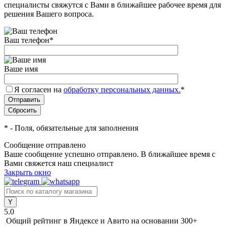
специалисты свяжутся с Вами в ближайшее рабочее время для
решения Вашего вопроса.
Ваш телефон
*
Ваше имя
Я согласен на
обработку персональных данных.
*
*
- Поля, обязательные для заполнения
Сообщение отправлено
Ваше сообщение успешно отправлено. В ближайшее время с
Вами свяжется наш специалист
Закрыть окно
5.0
Общий рейтинг в Яндексе и Авито
на основании 300+