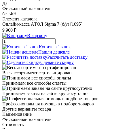
Да
Фискальный накопитель
без ФН
Элемент каталога
Онлайн-касса АТОЛ Sigma 7 (б/у) [1095]
9 900 ₽
В корзину
Купить в 1 клик
Нашли дешевле
Рассчитать доставку
Сделайте скидку
Весь ассортимент сертифицирован
Принимаем все способы оплаты
Принимаем заказы на сайте круглосуточно
Профессиональная помощь в подборе товаров
Другие варианты товара
Наименование
Фискальный накопитель
Стоимость