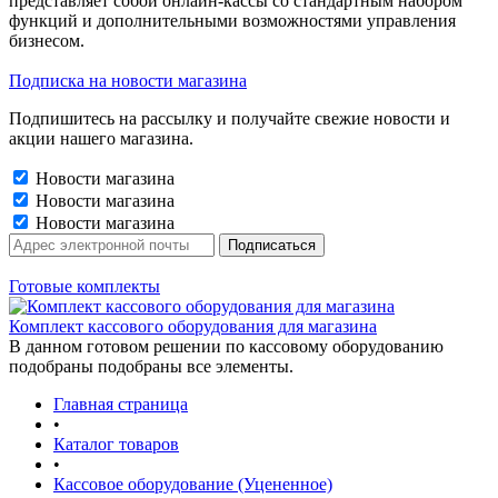
представляет собой онлайн-кассы со стандартным набором
функций и дополнительными возможностями управления
бизнесом.
Подписка на новости магазина
Подпишитесь на рассылку и получайте свежие новости и
акции нашего магазина.
Новости магазина
Новости магазина
Новости магазина
Готовые комплекты
Комплект кассового оборудования для магазина
В данном готовом решении по кассовому оборудованию
подобраны подобраны все элементы.
Главная страница
•
Каталог товаров
•
Кассовое оборудование (Уцененное)