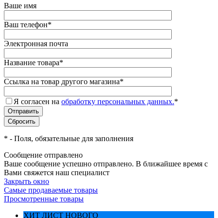
Ваше имя
Ваш телефон
*
Электронная почта
Название товара
*
Ссылка на товар другого магазина
*
Я согласен на
обработку персональных данных.
*
*
- Поля, обязательные для заполнения
Сообщение отправлено
Ваше сообщение успешно отправлено. В ближайшее время с
Вами свяжется наш специалист
Закрыть окно
Самые продаваемые товары
Просмотренные товары
ХИТ ЛИСТ НОВОГО