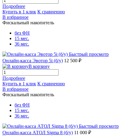
Подробнее
Купить в 1 клик
К сравнению
В избранное
Фискальный накопитель
без ФН
15 мес.
36 мес.
Быстрый просмотр
Онлайн-касса Эвотор 5i (б/у)
12 500 ₽
В корзину
Подробнее
Купить в 1 клик
К сравнению
В избранное
Фискальный накопитель
без ФН
15 мес.
36 мес.
Быстрый просмотр
Онлайн-касса АТОЛ Sigma 8 (б/у)
11 000 ₽