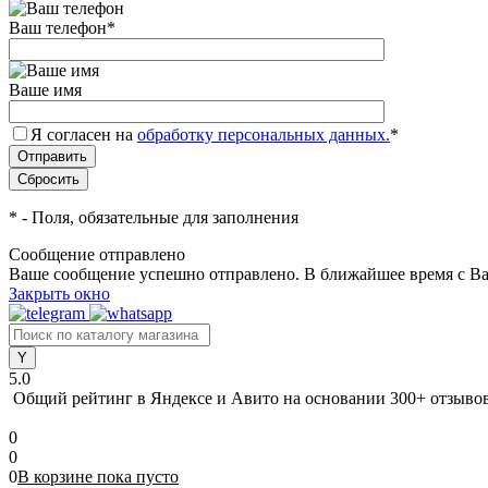
Ваш телефон
*
Ваше имя
Я согласен на
обработку персональных данных.
*
*
- Поля, обязательные для заполнения
Сообщение отправлено
Ваше сообщение успешно отправлено. В ближайшее время с Ва
Закрыть окно
5.0
Общий рейтинг в Яндексе и Авито
на основании 300+ отзыво
0
0
0
В корзине
пока
пусто