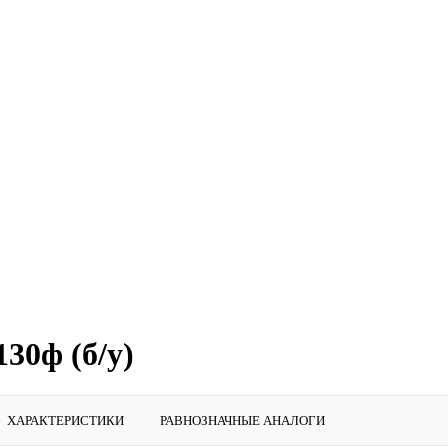
30ф (б/у)
ХАРАКТЕРИСТИКИ
РАВНОЗНАЧНЫЕ АНАЛОГИ