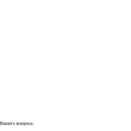
 Вашего вопроса.