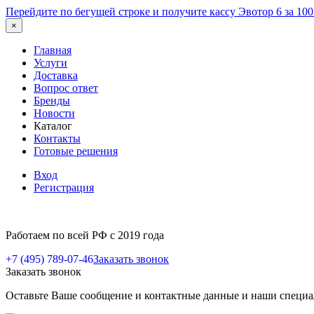
Перейдите по бегущей строке и получите кассу Эвотор 6 за 10
×
Главная
Услуги
Доставка
Вопрос ответ
Бренды
Новости
Каталог
Контакты
Готовые решения
Вход
Регистрация
Работаем по всей РФ с 2019 года
+7 (495) 789-07-46
Заказать звонок
Заказать звонок
Оставьте Ваше сообщение и контактные данные и наши специа