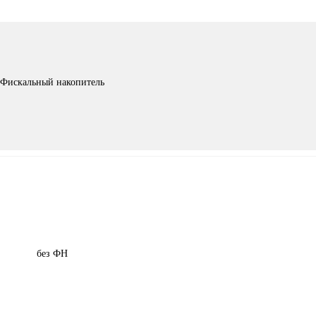
Фискальный накопитель
без ФН