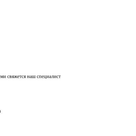
ми свяжется наш специалист
в