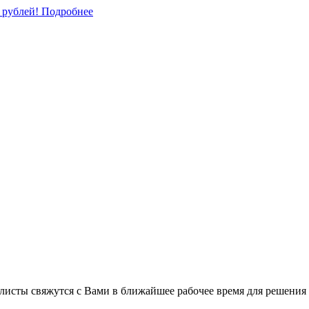
0 рублей!
Подробнее
листы свяжутся с Вами в ближайшее рабочее время для решения