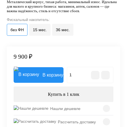
Металлический корпус, тихая работа, минимальный износ. Идеальна
для малого и крупного бизнеса: магазинов, аптек, салонов — где
важны надёжность, стиль и отсутствие сбоев.
Фискальный накопитель:
без ФН
15 мес.
36 мес.
9 900 ₽
В корзину
Купить в 1 клик
Нашли дешевле
Рассчитать доставку