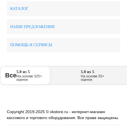
КАТАЛОГ
НАШИ ПРЕДЛОЖЕНИЯ
ПОМОЩЬ И СЕРВИСЫ
5.0 из 5
5.0 из 5
Все
На основе 325+
На основе 55+
оценок
оценок
Copyright 2019-2025 © okstore.ru - интернет-магазин
кассового и торгового оборудования. Все права защищены.