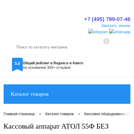
+7 (495) 789-07-46
Вход
Регистрация
Заказать звонок
0
Общий рейтинг в Яндексе и Авито
5.0
на основании 300+ отзывов
Каталог товаров
•
•
Главная страница
Каталог товаров
Кассовое оборудование (Уц
Кассовый аппарат АТОЛ 55Ф БЕЗ