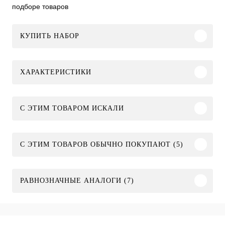
подборе товаров
КУПИТЬ НАБОР
ХАРАКТЕРИСТИКИ
C ЭТИМ ТОВАРОМ ИСКАЛИ
С ЭТИМ ТОВАРОВ ОБЫЧНО ПОКУПАЮТ (5)
РАВНОЗНАЧНЫЕ АНАЛОГИ (7)