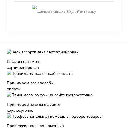
Сделайте скидку
Весь ассортимент
сертифицирован
Принимаем все способы
оплаты
Принимаем заказы на сайте
круглосуточно
Профессиональная помощь в