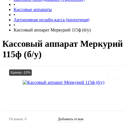
•
Кассовые аппараты
•
Автономная онлайн-касса (кнопочная)
•
Кассовый аппарат Меркурий 115ф (б/у)
Кассовый аппарат Меркурий
115ф (б/у)
Уценка -10%
Отзывов: 0
Добавить отзыв