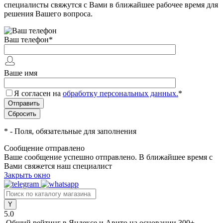
специалисты свяжутся с Вами в ближайшее рабочее время для
решения Вашего вопроса.
Ваш телефон
*
Ваше имя
Я согласен на
обработку персональных данных.
*
*
- Поля, обязательные для заполнения
Сообщение отправлено
Ваше сообщение успешно отправлено. В ближайшее время с
Вами свяжется наш специалист
Закрыть окно
5.0
Общий рейтинг в Яндексе и Авито
на основании 300+