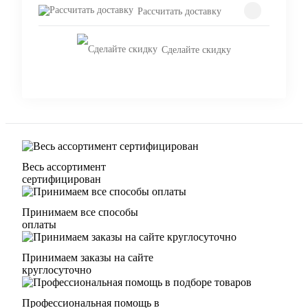
Рассчитать доставку
Сделайте скидку
Весь ассортимент
сертифицирован
Принимаем все способы
оплаты
Принимаем заказы на сайте
круглосуточно
Профессиональная помощь в