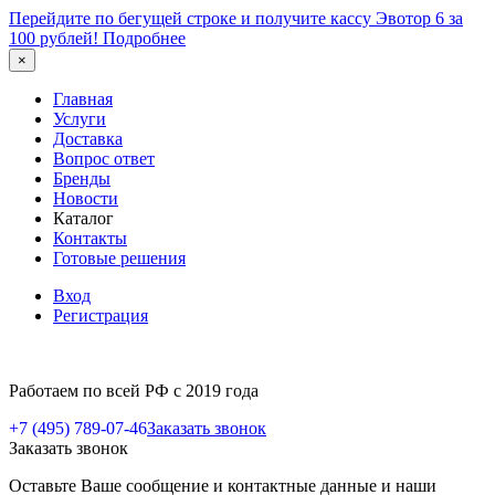
Перейдите по бегущей строке и получите кассу Эвотор 6 за
100 рублей!
Подробнее
×
Главная
Услуги
Доставка
Вопрос ответ
Бренды
Новости
Каталог
Контакты
Готовые решения
Вход
Регистрация
Работаем по всей РФ с 2019 года
+7 (495) 789-07-46
Заказать звонок
Заказать звонок
Оставьте Ваше сообщение и контактные данные и наши