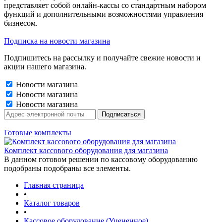
представляет собой онлайн-кассы со стандартным набором
функций и дополнительными возможностями управления
бизнесом.
Подписка на новости магазина
Подпишитесь на рассылку и получайте свежие новости и
акции нашего магазина.
Новости магазина
Новости магазина
Новости магазина
Готовые комплекты
Комплект кассового оборудования для магазина
В данном готовом решении по кассовому оборудованию
подобраны подобраны все элементы.
Главная страница
•
Каталог товаров
•
Кассовое оборудование (Уцененное)