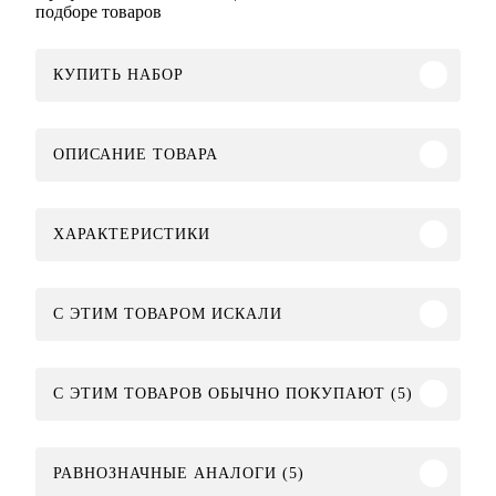
подборе товаров
КУПИТЬ НАБОР
ОПИСАНИЕ ТОВАРА
ХАРАКТЕРИСТИКИ
C ЭТИМ ТОВАРОМ ИСКАЛИ
С ЭТИМ ТОВАРОВ ОБЫЧНО ПОКУПАЮТ (5)
РАВНОЗНАЧНЫЕ АНАЛОГИ (5)