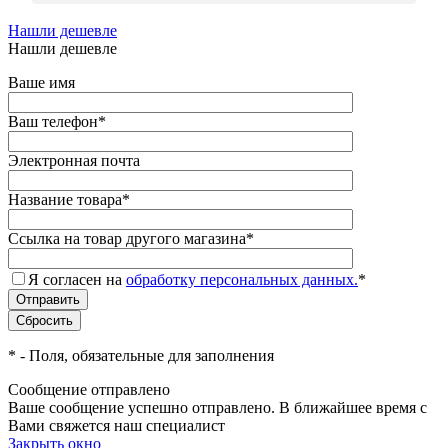
Нашли дешевле
Нашли дешевле
Ваше имя
Ваш телефон
*
Электронная почта
Название товара
*
Ссылка на товар другого магазина
*
Я согласен на
обработку персональных данных.
*
*
- Поля, обязательные для заполнения
Сообщение отправлено
Ваше сообщение успешно отправлено. В ближайшее время с
Вами свяжется наш специалист
Закрыть окно