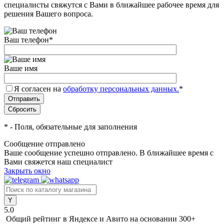
специалисты свяжутся с Вами в ближайшее рабочее время для
решения Вашего вопроса.
Ваш телефон
*
Ваше имя
Я согласен на
обработку персональных данных.
*
*
- Поля, обязательные для заполнения
Сообщение отправлено
Ваше сообщение успешно отправлено. В ближайшее время с
Вами свяжется наш специалист
Закрыть окно
5.0
Общий рейтинг в Яндексе и Авито
на основании 300+