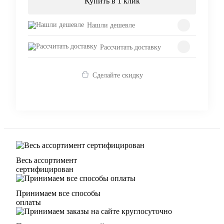
Купить в 1 клик
Нашли дешевле
Рассчитать доставку
Сделайте скидку
Весь ассортимент
сертифицирован
Принимаем все способы
оплаты