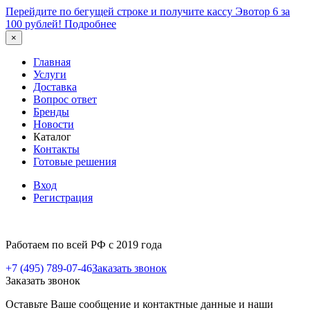
Перейдите по бегущей строке и получите кассу Эвотор 6 за
100 рублей!
Подробнее
×
Главная
Услуги
Доставка
Вопрос ответ
Бренды
Новости
Каталог
Контакты
Готовые решения
Вход
Регистрация
Работаем по всей РФ с 2019 года
+7 (495) 789-07-46
Заказать звонок
Заказать звонок
Оставьте Ваше сообщение и контактные данные и наши