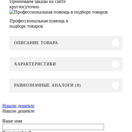
Принимаем заказы на сайте
круглосуточно
Профессиональная помощь в
подборе товаров
ОПИСАНИЕ ТОВАРА
ХАРАКТЕРИСТИКИ
РАВНОЗНАЧНЫЕ АНАЛОГИ (8)
Нашли дешевле
Нашли дешевле
Ваше имя