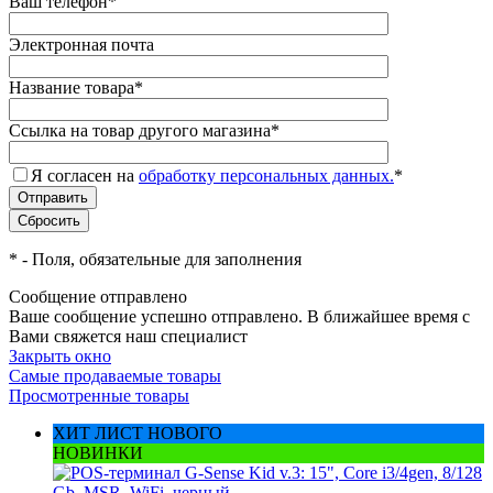
Ваш телефон
*
Электронная почта
Название товара
*
Ссылка на товар другого магазина
*
Я согласен на
обработку персональных данных.
*
*
- Поля, обязательные для заполнения
Сообщение отправлено
Ваше сообщение успешно отправлено. В ближайшее время с
Вами свяжется наш специалист
Закрыть окно
Самые продаваемые товары
Просмотренные товары
ХИТ ЛИСТ НОВОГО
НОВИНКИ