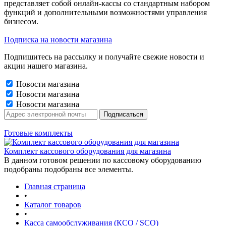
представляет собой онлайн-кассы со стандартным набором
функций и дополнительными возможностями управления
бизнесом.
Подписка на новости магазина
Подпишитесь на рассылку и получайте свежие новости и
акции нашего магазина.
Новости магазина
Новости магазина
Новости магазина
Готовые комплекты
Комплект кассового оборудования для магазина
В данном готовом решении по кассовому оборудованию
подобраны подобраны все элементы.
Главная страница
•
Каталог товаров
•
Касса самообслуживания (КСО / SCO)