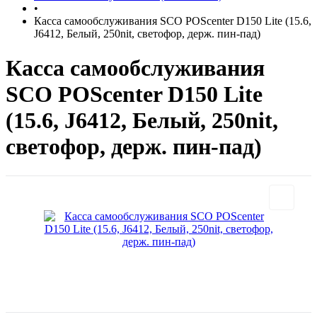
•
Касса самообслуживания SCO POScenter D150 Lite (15.6,
J6412, Белый, 250nit, светофор, держ. пин-пад)
Касса самообслуживания
SCO POScenter D150 Lite
(15.6, J6412, Белый, 250nit,
светофор, держ. пин-пад)