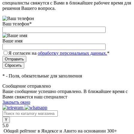
специалисты свяжутся с Вами в ближайшее рабочее время для
решения Вашего вопроса.
Ваш телефон
*
Ваше имя
Я согласен на
обработку персональных данных.
*
*
- Поля, обязательные для заполнения
Сообщение отправлено
Ваше сообщение успешно отправлено. В ближайшее время с
Вами свяжется наш специалист
Закрыть окно
5.0
Общий рейтинг в Яндексе и Авито
на основании 300+