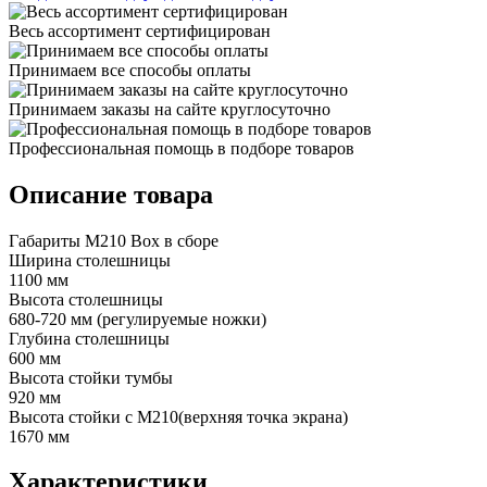
Весь ассортимент сертифицирован
Принимаем все способы оплаты
Принимаем заказы на сайте круглосуточно
Профессиональная помощь в подборе товаров
Описание товара
Габариты М210 Box в сборе
Ширина столешницы
1100 мм
Высота столешницы
680-720 мм (регулируемые ножки)
Глубина столешницы
600 мм
Высота стойки тумбы
920 мм
Высота стойки с М210(верхняя точка экрана)
1670 мм
Характеристики