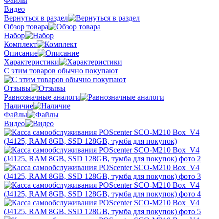
Файлы
Видео
Вернуться в раздел
Обзор товара
Набор
Комплект
Описание
Характеристики
С этим товаров обычно покупают
Отзывы
Равнозначные аналоги
Наличие
Файлы
Видео