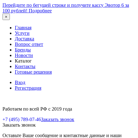
Перейдите по бегущей строке и получите кассу Эвотор 6 за
100 рублей!
Подробнее
×
Главная
Услуги
Доставка
Вопрос ответ
Бренды
Новости
Каталог
Контакты
Готовые решения
Вход
Регистрация
Работаем по всей РФ с 2019 года
+7 (495) 789-07-46
Заказать звонок
Заказать звонок
Оставьте Ваше сообщение и контактные данные и наши