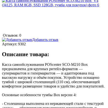
Отзывов: 0
Добавить отзыв
Артикул:
9302
Описание товара:
Касса самообслуживания POScenter SCO-М210 Box
предназначена для крупных ритейл-форматов —
супермаркетов и гипермаркетов — и адаптирована под
высокую нагрузку и объём покупок. Устройство оснащено
тумбой с широкой столешницей (110 см), обеспечивающей
комфортное размещение товаров и удобство для покупателей.
Основные особенности тумбы Box версии 4:
- Столешница выполнена из нержавеющей стали с текстурой
«кожа» — обеспечивает повышенную износостойкость и