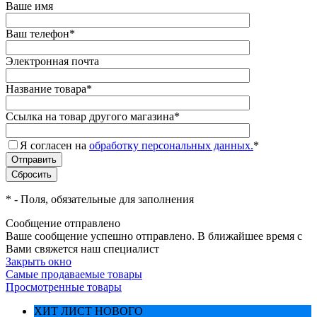
Ваше имя
Ваш телефон
*
Электронная почта
Название товара
*
Ссылка на товар другого магазина
*
Я согласен на
обработку персональных данных.
*
*
- Поля, обязательные для заполнения
Сообщение отправлено
Ваше сообщение успешно отправлено. В ближайшее время с
Вами свяжется наш специалист
Закрыть окно
Самые продаваемые товары
Просмотренные товары
ХИТ ЛИСТ НОВОГО