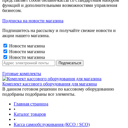
представляет собой онлайн-кассы со стандартным набором
функций и дополнительными возможностями управления
бизнесом.
Подписка на новости магазина
Подпишитесь на рассылку и получайте свежие новости и
акции нашего магазина.
Новости магазина
Новости магазина
Новости магазина
Готовые комплекты
Комплект кассового оборудования для магазина
В данном готовом решении по кассовому оборудованию
подобраны подобраны все элементы.
Главная страница
•
Каталог товаров
•
Касса самообслуживания (КСО / SCO)