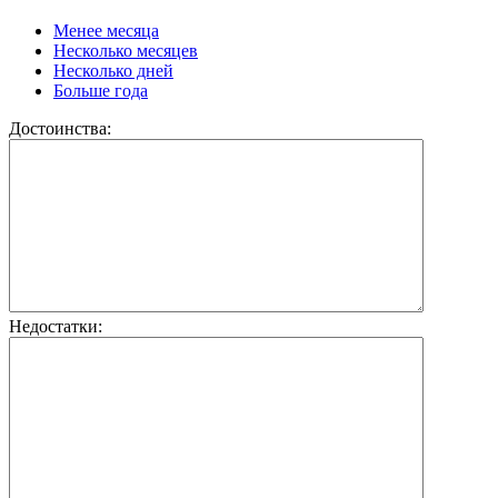
Менее месяца
Несколько месяцев
Несколько дней
Больше года
Достоинства:
Недостатки: