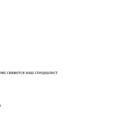
ми свяжется наш специалист
в