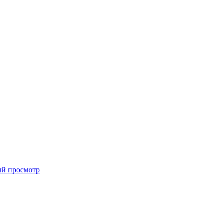
й просмотр