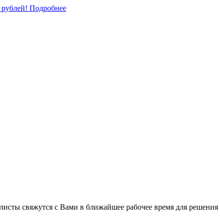
0 рублей!
Подробнее
листы свяжутся с Вами в ближайшее рабочее время для решения