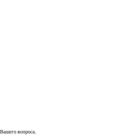
 Вашего вопроса.