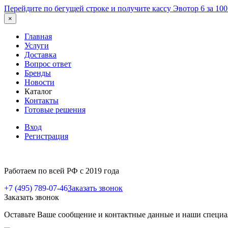
Перейдите по бегущей строке и получите кассу Эвотор 6 за 10
×
Главная
Услуги
Доставка
Вопрос ответ
Бренды
Новости
Каталог
Контакты
Готовые решения
Вход
Регистрация
Работаем по всей РФ с 2019 года
+7 (495) 789-07-46
Заказать звонок
Заказать звонок
Оставьте Ваше сообщение и контактные данные и наши специа