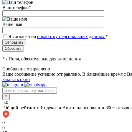
Ваш телефон
*
Ваше имя
Я согласен на
обработку персональных данных.
*
*
- Поля, обязательные для заполнения
Сообщение отправлено
Ваше сообщение успешно отправлено. В ближайшее время с Ва
Закрыть окно
5.0
Общий рейтинг в Яндексе и Авито
на основании 300+ отзыво
0
0