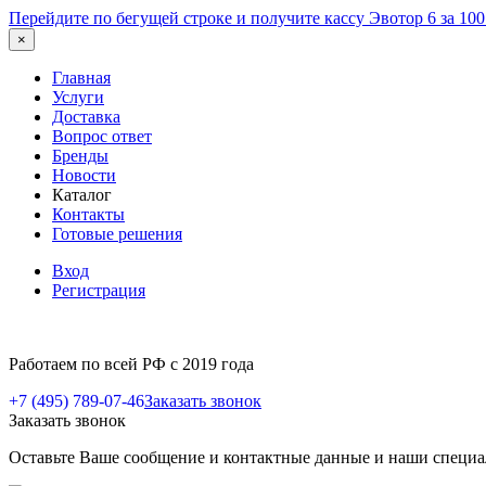
Перейдите по бегущей строке и получите кассу Эвотор 6 за 10
×
Главная
Услуги
Доставка
Вопрос ответ
Бренды
Новости
Каталог
Контакты
Готовые решения
Вход
Регистрация
Работаем по всей РФ с 2019 года
+7 (495) 789-07-46
Заказать звонок
Заказать звонок
Оставьте Ваше сообщение и контактные данные и наши специа