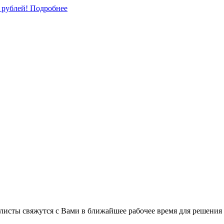
0 рублей!
Подробнее
листы свяжутся с Вами в ближайшее рабочее время для решения