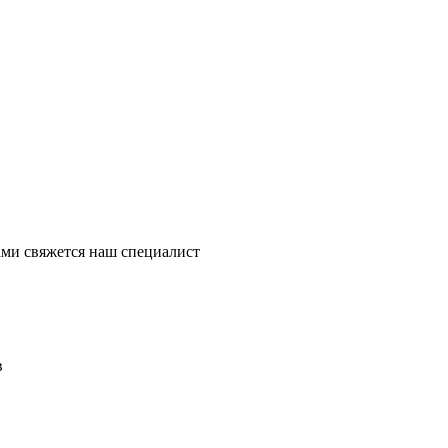
ми свяжется наш специалист
в