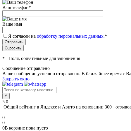
Ваш телефон
*
Ваше имя
Я согласен на
обработку персональных данных.
*
*
- Поля, обязательные для заполнения
Сообщение отправлено
Ваше сообщение успешно отправлено. В ближайшее время с Ва
Закрыть окно
5.0
Общий рейтинг в Яндексе и Авито
на основании 300+ отзыво
0
0
0
В корзине
пока
пусто