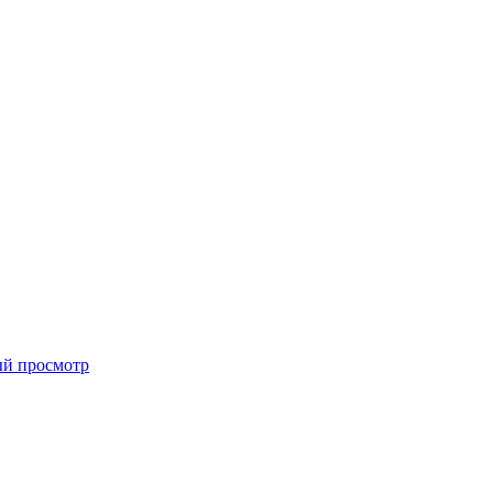
й просмотр