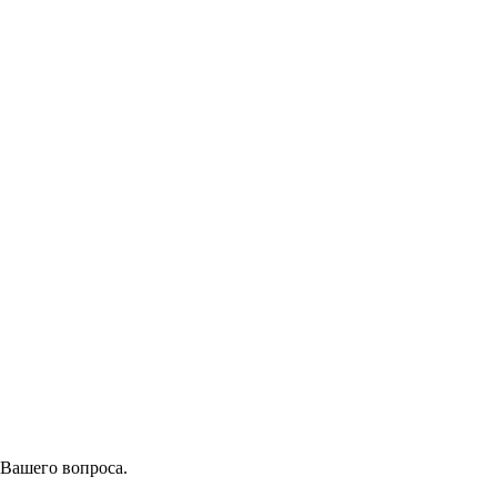
 Вашего вопроса.