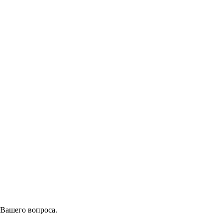
 Вашего вопроса.