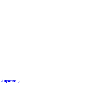
й просмотр