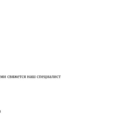
ми свяжется наш специалист
в