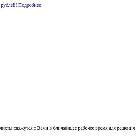
0 рублей!
Подробнее
листы свяжутся с Вами в ближайшее рабочее время для решения