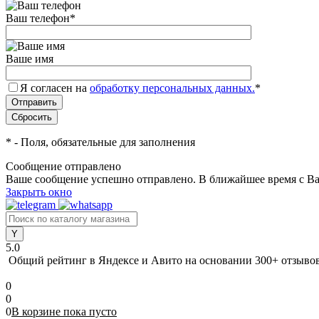
Ваш телефон
*
Ваше имя
Я согласен на
обработку персональных данных.
*
*
- Поля, обязательные для заполнения
Сообщение отправлено
Ваше сообщение успешно отправлено. В ближайшее время с Ва
Закрыть окно
5.0
Общий рейтинг в Яндексе и Авито
на основании 300+ отзыво
0
0
0
В корзине
пока
пусто