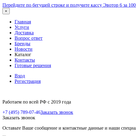
Перейдите по бегущей строке и получите кассу Эвотор 6 за 10
×
Главная
Услуги
Доставка
Вопрос ответ
Бренды
Новости
Каталог
Контакты
Готовые решения
Вход
Регистрация
Работаем по всей РФ с 2019 года
+7 (495) 789-07-46
Заказать звонок
Заказать звонок
Оставьте Ваше сообщение и контактные данные и наши специа