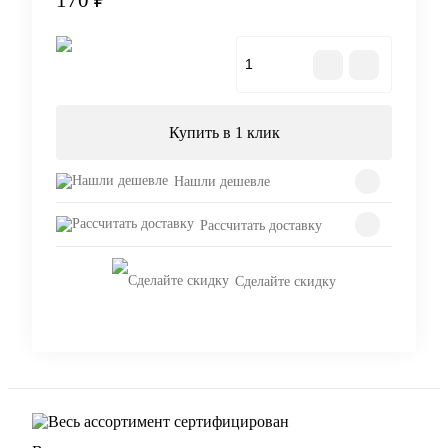
170 ₽
В корзину
Купить в 1 клик
Нашли дешевле
Рассчитать доставку
Сделайте скидку