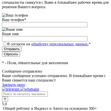
специалисты свяжутся с Вами в ближайшее рабочее время для
решения Вашего вопроса.
Ваш телефон
*
Ваше имя
Я согласен на
обработку персональных данных.
*
*
- Поля, обязательные для заполнения
Сообщение отправлено
Ваше сообщение успешно отправлено. В ближайшее время с
Вами свяжется наш специалист
Закрыть окно
5.0
Общий рейтинг в Яндексе и Авито
на основании 300+