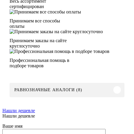
Весь ассортимент
сертифицирован
Принимаем все способы
оплаты
Принимаем заказы на сайте
круглосуточно
Профессиональная помощь в
подборе товаров
РАВНОЗНАЧНЫЕ АНАЛОГИ (8)
Нашли дешевле
Нашли дешевле
Ваше имя