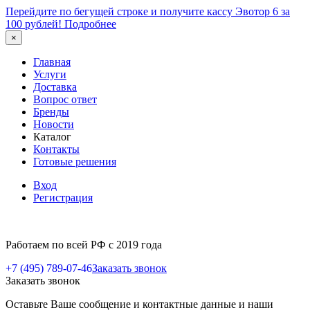
Перейдите по бегущей строке и получите кассу Эвотор 6 за
100 рублей!
Подробнее
×
Главная
Услуги
Доставка
Вопрос ответ
Бренды
Новости
Каталог
Контакты
Готовые решения
Вход
Регистрация
Работаем по всей РФ с 2019 года
+7 (495) 789-07-46
Заказать звонок
Заказать звонок
Оставьте Ваше сообщение и контактные данные и наши