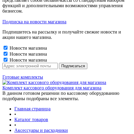
представляет собой онлайн-кассы со стандартным набором
функций и дополнительными возможностями управления
бизнесом.
Подписка на новости магазина
Подпишитесь на рассылку и получайте свежие новости и
акции нашего магазина.
Новости магазина
Новости магазина
Новости магазина
Готовые комплекты
Комплект кассового оборудования для магазина
В данном готовом решении по кассовому оборудованию
подобраны подобраны все элементы.
Главная страница
•
Каталог товаров
•
Аксессуары и расходники