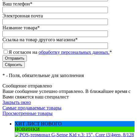
Ваш телефон
*
Электронная почта
Название товара
*
Ссылка на товар другого магазина
*
Я согласен на
обработку персональных данных.
*
*
- Поля, обязательные для заполнения
Сообщение отправлено
Ваше сообщение успешно отправлено. В ближайшее время с
Вами свяжется наш специалист
Закрыть окно
Самые продаваемые товары
Просмотренные товары
ХИТ ЛИСТ НОВОГО
НОВИНКИ