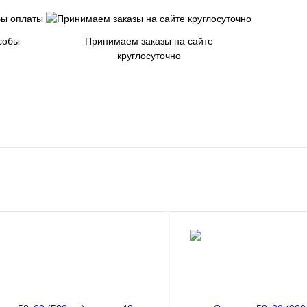
собы
Принимаем заказы на сайте
круглосуточно