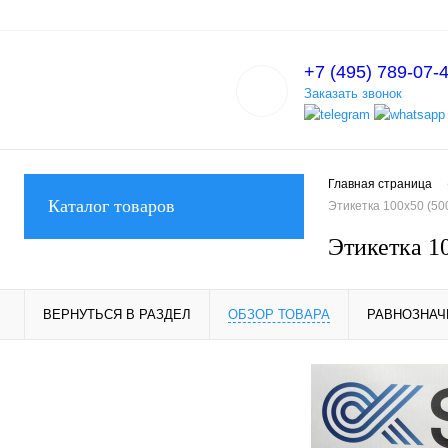
+7 (495) 789-07-
Заказать звонок
Главная страница
Каталог товаров
Этикетка 100х50 (50
Этикетка 10
ВЕРНУТЬСЯ В РАЗДЕЛ
ОБЗОР ТОВАРА
РАВНОЗНАЧ