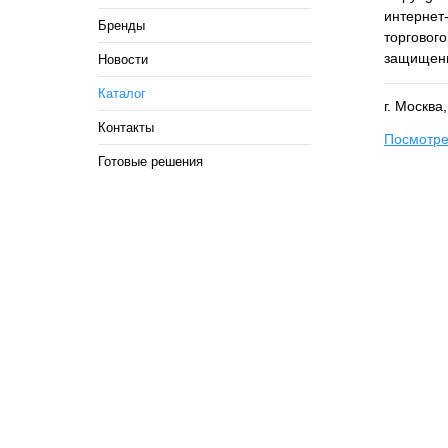
интернет-
Бренды
торговог
защищен
Новости
Каталог
г. Москва
Контакты
Посмотре
Готовые решения