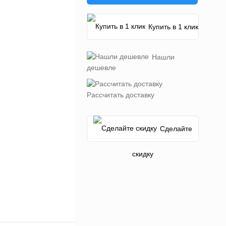
Купить в 1 клик
Нашли
дешевле
Рассчитать доставку
Сделайте
скидку