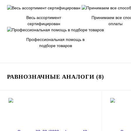
Весь ассортимент
Принимаем все спо
сертифицирован
оплаты
Профессиональная помощь в
подборе товаров
РАВНОЗНАЧНЫЕ АНАЛОГИ (8)